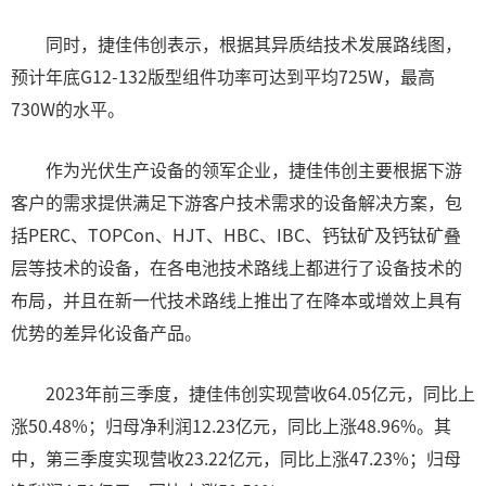
同时，捷佳伟创表示，根据其异质结技术发展路线图，
预计年底G12-132版型组件功率可达到平均725W，最高
730W的水平。
作为光伏生产设备的领军企业，捷佳伟创主要根据下游
客户的需求提供满足下游客户技术需求的设备解决方案，包
括PERC、TOPCon、HJT、HBC、IBC、钙钛矿及钙钛矿叠
层等技术的设备，在各电池技术路线上都进行了设备技术的
布局，并且在新一代技术路线上推出了在降本或增效上具有
优势的差异化设备产品。
2023年前三季度，捷佳伟创实现营收64.05亿元，同比上
涨50.48%；归母净利润12.23亿元，同比上涨48.96%。其
中，第三季度实现营收23.22亿元，同比上涨47.23%；归母