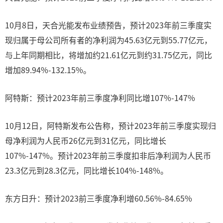
10月8日，天合光能发布业绩预告，预计2023年前三季度实
现归属于母公司所有者的净利润为45.63亿元到55.77亿元，
与上年同期相比，将增加约21.61亿元到约31.75亿元，同比
增加89.94%-132.15%。
阿特斯：预计2023年前三季度净利同比增107%-147%
10月12日，阿特斯发布公告称，预计2023年前三季度实现归
母净利润为人民币26亿元到31亿元，同比增长
107%-147%。预计2023年前三季度扣非后净利润为人民币
23.3亿元到28.3亿元，同比增长104%-148%。
东方日升：预计2023前三季度净利增60.56%-84.65%