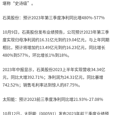
堪称“史诗级”。
石英股份：预计2023年第三季度净利同比增480%-577%
10月9日，石英股份发布业绩预告，公司预计2023年第三季
度实现归母净利润约16.31亿元到约19.04亿元，与上年同期
相比，预计将增加约13.49亿元到约16.23亿元，同比增长
480%到577%，环比增长1%到18%。
2023年中报显示，石英股份2023上半年实现营收34.34亿
元，同比大增392.71%；净利润为24.31亿元，同比暴增
742.52%；销售毛利率达到惊人的87.75%。
太阳能：预计2023前三季度净利同比增21.93%-27.08%
10月12日，太阳能（000591）发布2023年前三季度业绩预