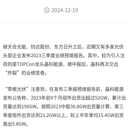
2024-12-19
继天合光能、钧达股份、东方日升之后，近期又有多家光伏
头部企业发布2023三季度业绩预增报告。其中，较为引人注
目的是TOPCon龙头晶科能源，继中报后，晶科再次交出
“炸裂”的业绩答卷。
“草根光伏”注意到，在发布三季报预增报告前，晶科能源
发布公告称，2023年前9个月组件出货出超过52GW，累计出
货量达到190GW。按照2023中报30.8GW出货量计算，第三
季度组件出货达到21.2GW以上，较上半年季均15.4GW出货
高出5.8GW。