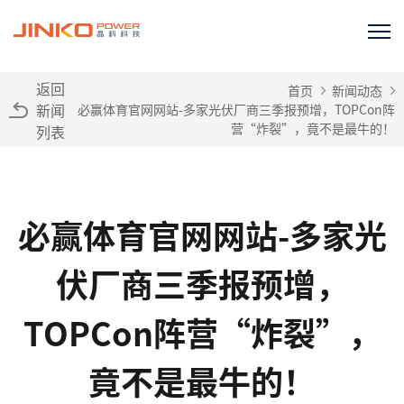
返回
首页
新闻动态
新闻
必赢体育官网网站-多家光伏厂商三季报预增，TOPCon阵
营“炸裂”，竟不是最牛的！
列表
必赢体育官网网站-多家光
伏厂商三季报预增，
TOPCon阵营“炸裂”，
竟不是最牛的！