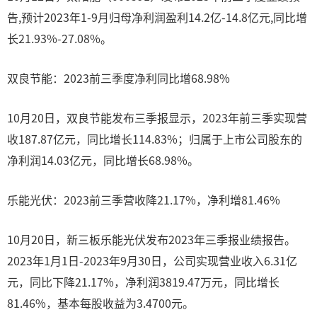
告,预计2023年1-9月归母净利润盈利14.2亿-14.8亿元,同比增
长21.93%-27.08%。
双良节能：2023前三季度净利同比增68.98%
10月20日，双良节能发布三季报显示，2023年前三季实现营
收187.87亿元，同比增长114.83%；归属于上市公司股东的
净利润14.03亿元，同比增长68.98%。
乐能光伏：2023前三季营收降21.17%，净利增81.46%
10月20日，新三板乐能光伏发布2023年三季报业绩报告。
2023年1月1日-2023年9月30日，公司实现营业收入6.31亿
元，同比下降21.17%，净利润3819.47万元，同比增长
81.46%，基本每股收益为3.4700元。