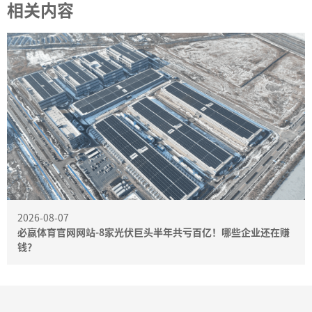
相关内容
2026-08-07
必赢体育官网网站-8家光伏巨头半年共亏百亿！哪些企业还在赚
钱？