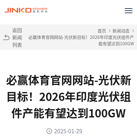
返回
首页
新闻动态
新闻
必赢体育官网网站-光伏新目标！2026年印度光伏组件产
能有望达到100GW
列表
必赢体育官网网站-光伏新
目标！2026年印度光伏组
件产能有望达到100GW
2025-01-29