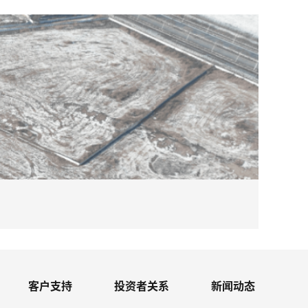
2026-08
必赢体育
客户支持
投资者关系
新闻动态