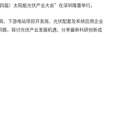
3（第十四届）太阳能光伏产业大会”在深圳隆重举行。
商、下游电站项目开发商、光伏配套及系统应用企业
问题，探讨光伏产业发展机遇，分享最新科研创新成
。