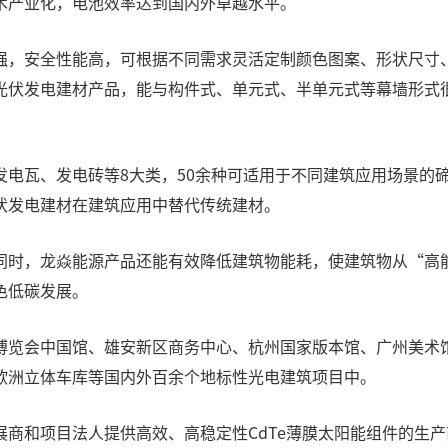
术产业化，电池效率达到国内外卓越水平。
，安全性能高，可根据不同需求灵活定制颜色图案、形状尺寸、
光伏发电建材产品，能与构件式、单元式、半单元式等幕墙形式
发电瓦、发电砖等8大类，50余种可适用于不同建筑应用场景的
伏发电建材在建筑应用中替代传统建材。
同时，龙焱能源产品还能有效降低建筑物能耗，使建筑物从“高
色低碳发展。
博览会中国馆、雄安新区商务中心、杭州国家版本馆、广州美术
欧洲立体车库等国内外百余个地标性光电建筑项目中。
展商和项目法人提供高效、高稳定性CdTe薄膜太阳能组件的生