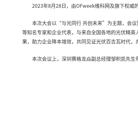
2023年8月28日，由OFweek维科网及旗下
本次大会以“与光同行 共创未来”为主题，会
等知名专家和企业代表，与来自全国各地的光伏精英
果，助力企业降本增效，共同见证光伏百吉瓦时代，
本次会议上，深圳赛格龙焱副总经理邹积凯先生