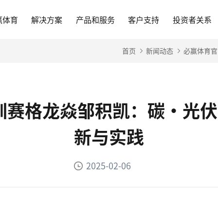
赢体育
解决方案
产品和服务
客户支持
投资者关系
首页
新闻动态
必赢体育官
圳赛格龙焱邹积凯：碳·光
新与实践
2025-02-06