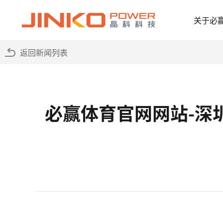
关于必
返回新闻列表
必赢体育官网网站-深