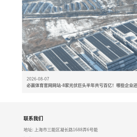
2026-08-07
必赢体育官网网站-8家光伏巨头半年共亏百亿！哪些企业
联系我们
地址: 上海市三能区凝长路1688弄6号能