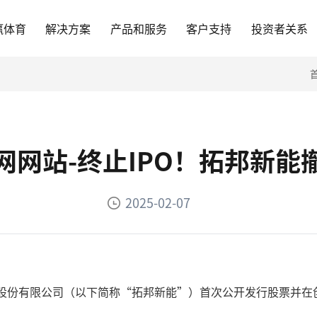
赢体育
解决方案
产品和服务
客户支持
投资者关系
网网站-终止IPO！拓邦新能
2025-02-07
源股份有限公司（以下简称“拓邦新能”）首次公开发行股票并在