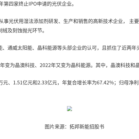
年第四家终止IPO申请的光伏企业。
业从事光伏用湿法添加剂研发、生产和销售的高新技术企业， 主
制绒及刻蚀抛光环节。
能、通威太阳能、晶科能源等头部企业的认可，且抓住了近两年
21年变为晶澳科技、2022年又变为晶科能源。其中，晶澳科技
万元、1.51亿元和2.33亿元，年复合增长率为67.42%；归母净利润分
图片来源：拓邦新能招股书