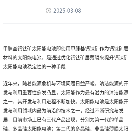
2025-03-08
甲脒基钙钛矿太阳能电池即使用甲脒基钙钛矿作为钙钛矿层
材料的太阳能电池，是通过优化钙钛矿层薄膜来提升钙钛矿
太阳能电池稳定性的一种手段
近年来，随着能源危机与环境问题日益严峻，清洁能源的开
发与利用重要性愈发凸显，太阳能作为最有潜力的清洁能源
之一，其开发与利用进程不断加快。太阳能电池是太阳能开
发与利用领域内最为前沿的技术之一，经过不断研究与发
展，目前市场上已有三代产品出现，分别为第一代的单晶
硅、多晶硅太阳能电池；第二代的多晶硅、非晶硅薄膜太阳