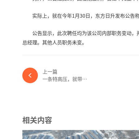
实际上，就在今年1月30日，东方日升发布公
公告显示，此次聘任均为该公司内部职务变动，
总经理。其他人员职务未变。
上一篇
一条特高压，就带动10GW风电光伏！我国今年第四条开建！-必赢体育官网网站
相关内容