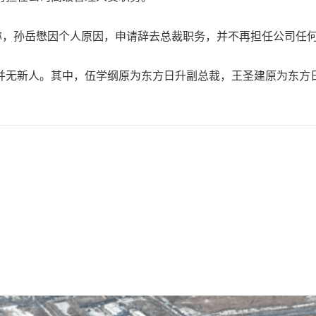
告称，孙岳懋因个人原因，申请辞去总裁职务，并不再担任公司任
并无新人。其中，伍学纲原为东方日升副总裁，王圣建原为东方