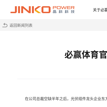
关于必
返回新闻列表
必赢体育官
在公司总裁空缺半年之后，光伏组件龙头企业东