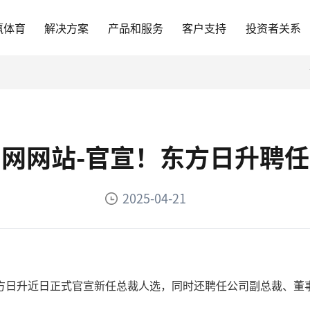
赢体育
解决方案
产品和服务
客户支持
投资者关系
网网站-官宣！东方日升聘
2025-04-21
方日升近日正式官宣新任总裁人选，同时还聘任公司副总裁、董