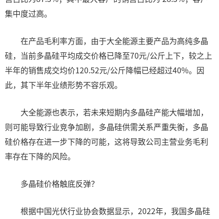
集中度过高。
在产品毛利率方面，由于大全能源主要产品为高纯多晶
硅，当前多晶硅平均成交价格已降至70元/公斤上下，较之上
半年的销售成交均价120.52元/公斤降幅已经超过40%。因
此，其下半年业绩形势不容乐观。
大全能源也表示，若未来短期内多晶硅产能大幅增加，
则可能导致行业竞争加剧，多晶硅供需关系严重失衡，多晶
硅价格存在进一步下降的可能，这将导致公司主营业务毛利
率存在下降的风险。
多晶硅价格触底反弹？
根据中国光伏行业协会数据显示，2022年，我国多晶硅