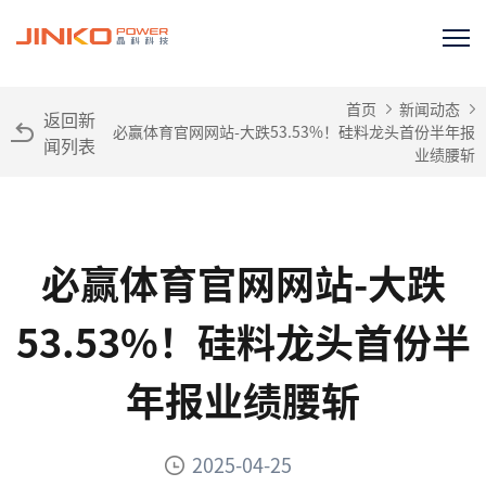
首页
新闻动态
返回新
必赢体育官网网站-大跌53.53%！硅料龙头首份半年报
闻列表
业绩腰斩
必赢体育官网网站-大跌
53.53%！硅料龙头首份半
年报业绩腰斩
2025-04-25