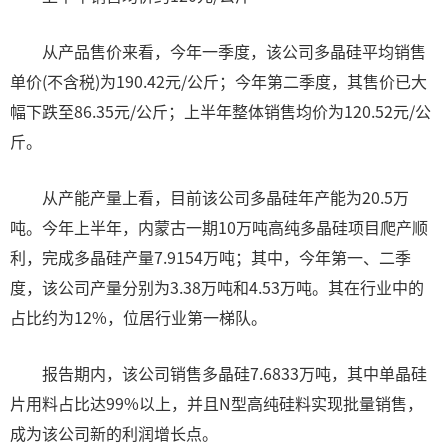
从产品售价来看，今年一季度，该公司多晶硅平均销售
单价(不含税)为190.42元/公斤；今年第二季度，其售价已大
幅下跌至86.35元/公斤；上半年整体销售均价为120.52元/公
斤。
从产能产量上看，目前该公司多晶硅年产能为20.5万
吨。今年上半年，内蒙古一期10万吨高纯多晶硅项目爬产顺
利，完成多晶硅产量7.9154万吨；其中，今年第一、二季
度，该公司产量分别为3.38万吨和4.53万吨。其在行业中的
占比约为12%，位居行业第一梯队。
报告期内，该公司销售多晶硅7.6833万吨，其中单晶硅
片用料占比达99%以上，并且N型高纯硅料实现批量销售，
成为该公司新的利润增长点。