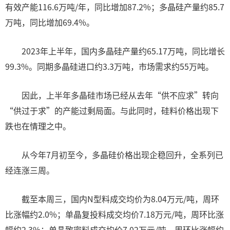
有效产能116.6万吨/年，同比增加87.2%；多晶硅产量约85.7
万吨，同比增加69.4%。
2023年上半年，国内多晶硅产量约65.17万吨，同比增长
99.3%。同期多晶硅进口约3.3万吨，市场需求约55万吨。
因此，上半年多晶硅市场已经从去年“供不应求”转向
“供过于求”的产能过剩局面。与此同时，硅料价格出现下
跌也在情理之中。
从今年7月初至今，多晶硅价格出现企稳回升，全系列已
经连涨三周。
截至本周三，国内N型料成交均价为8.04万元/吨，周环
比涨幅约2.0%；单晶复投料成交均价7.18万元/吨，周环比涨
幅约2.3%；单晶致密料成交均价7.02万元/吨，周环比涨幅约