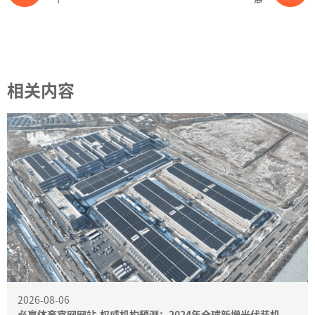
相关内容
2026-08-06
必赢体育官网网站-权威机构预测：2024年全球新增光伏装机