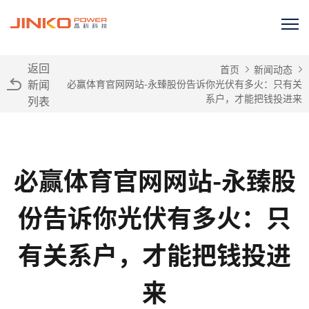
返回
首页
新闻动态
新闻
必赢体育官网网站-永臻股份告诉你光伏有多火：只有关
系户，才能把钱投进来
列表
必赢体育官网网站-永臻股
份告诉你光伏有多火：只
有关系户，才能把钱投进
来