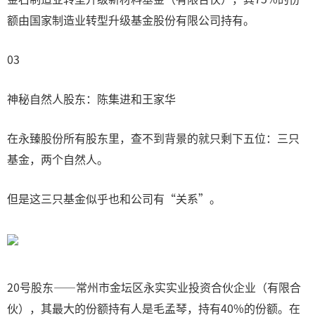
额由国家制造业转型升级基金股份有限公司持有。
03
神秘自然人股东：陈集进和王家华
在永臻股份所有股东里，查不到背景的就只剩下五位：三只
基金，两个自然人。
但是这三只基金似乎也和公司有“关系”。
20号股东——常州市金坛区永实实业投资合伙企业（有限合
伙），其最大的份额持有人是毛孟琴，持有40%的份额。在