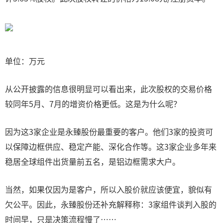
单位：万元
从公开披露的信息很明显可以看出来，此次股权的交易价格
较同年5月、7月的增资价格更低。这是为什么呢？
因为这3家企业是永臻股份最重要的客户。他们3家的投资可
以保障边框供应、稳定产能、深化合作等。这3家企业多年来
稳居全球组件出货量前五名，是铝边框需求大户。
当然，如果仅因为是客户，所以入股价就应该便宜，貌似有
欠公平。因此，永臻股份还补充解释称：3家组件谈判入股的
时间早，只是决策流程慢了……