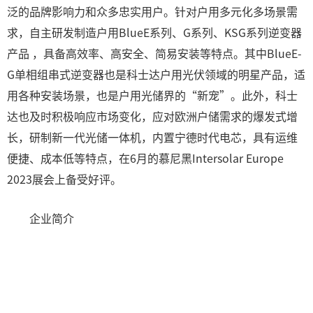
泛的品牌影响力和众多忠实用户。针对户用多元化多场景需
求，自主研发制造户用BlueE系列、G系列、KSG系列逆变器
产品 ，具备高效率、高安全、简易安装等特点。其中BlueE-
G单相组串式逆变器也是科士达户用光伏领域的明星产品，适
用各种安装场景，也是户用光储界的“新宠”。此外，科士
达也及时积极响应市场变化，应对欧洲户储需求的爆发式增
长，研制新一代光储一体机，内置宁德时代电芯，具有运维
便捷、成本低等特点，在6月的慕尼黑Intersolar Europe
2023展会上备受好评。
企业简介