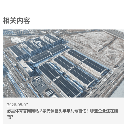
相关内容
2026-08-07
必赢体育官网网站-8家光伏巨头半年共亏百亿！哪些企业还在赚
钱？