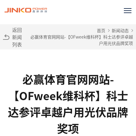
返回
首页
新闻动态
新闻
必赢体育官网网站-【OFweek维科杯】科士达参评卓越
户用光伏品牌奖项
列表
必赢体育官网网站-
【OFweek维科杯】科士
达参评卓越户用光伏品牌
奖项