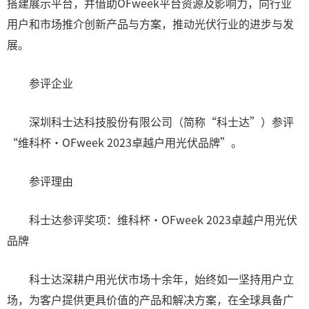
搭建展示平台，并借助OFweek平台资源及影响力，向行业
用户和市场推介创新产品与方案，推动光伏行业的进步与发
展。
参评企业
深圳科士达科技股份有限公司（简称“科士达”）参评
“维科杯·OFweek 2023卓越户用光伏品牌”。
参评理由
科士达参评奖项：维科杯·OFweek 2023卓越户用光伏
品牌
科士达深耕户用光伏市场十余年，始终如一坚持用户立
场，为客户提供更具价值的产品和解决方案，在全球具备广