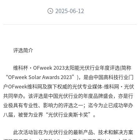
2025-06-12
评选简介
维科杯·OFweek 2023太阳能光伏行业年度评选(简称
“OFweek Solar Awards 2023”)，是由中国高科技行业门
户OFweek维科网及旗下权威的光伏专业媒体-维科网·光伏
共同举办。该评选是中国光伏行业的年度品牌盛会，亦是行
业极具有专业性、影响力的评选之一；迄今为止已成功举办
八届，被誉为业界“光伏行业奥斯卡奖”。
此次活动旨在为光伏行业的最新产品、技术和解决方案