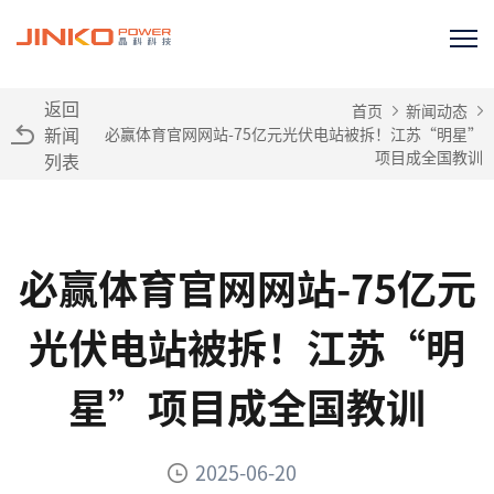
返回
首页
新闻动态
新闻
必赢体育官网网站-75亿元光伏电站被拆！江苏“明星”
项目成全国教训
列表
必赢体育官网网站-75亿元
光伏电站被拆！江苏“明
星”项目成全国教训
2025-06-20