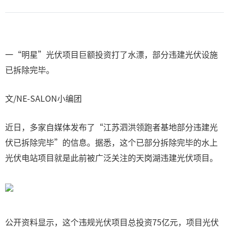
一“明星”光伏项目巨额投资打了水漂，部分违建光伏设施
已拆除完毕。
文/NE-SALON小编团
近日，多家自媒体发布了“江苏泗洪领跑者基地部分违建光
伏已拆除完毕”的信息。据悉，这个已部分拆除完毕的水上
光伏电站项目就是此前被广泛关注的天岗湖违建光伏项目。
公开资料显示，这个违规光伏项目总投资75亿元，项目光伏