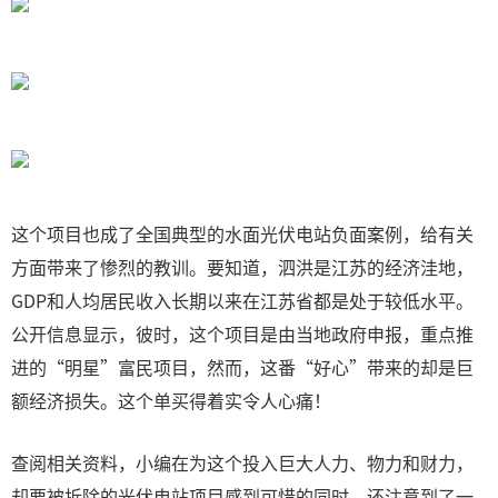
这个项目也成了全国典型的水面光伏电站负面案例，给有关
方面带来了惨烈的教训。要知道，泗洪是江苏的经济洼地，
GDP和人均居民收入长期以来在江苏省都是处于较低水平。
公开信息显示，彼时，这个项目是由当地政府申报，重点推
进的“明星”富民项目，然而，这番“好心”带来的却是巨
额经济损失。这个单买得着实令人心痛！
查阅相关资料，小编在为这个投入巨大人力、物力和财力，
却要被拆除的光伏电站项目感到可惜的同时，还注意到了一