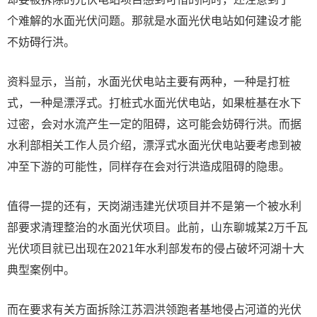
个难解的水面光伏问题。那就是水面光伏电站如何建设才能
不妨碍行洪。
资料显示，当前，水面光伏电站主要有两种，一种是打桩
式，一种是漂浮式。打桩式水面光伏电站，如果桩基在水下
过密，会对水流产生一定的阻碍，这可能会妨碍行洪。而据
水利部相关工作人员介绍，漂浮式水面光伏电站要考虑到被
冲至下游的可能性，同样存在会对行洪造成阻碍的隐患。
值得一提的还有，天岗湖违建光伏项目并不是第一个被水利
部要求清理整治的水面光伏项目。此前，山东聊城某2万千瓦
光伏项目就已出现在2021年水利部发布的侵占破坏河湖十大
典型案例中。
而在要求有关方面拆除江苏泗洪领跑者基地侵占河道的光伏