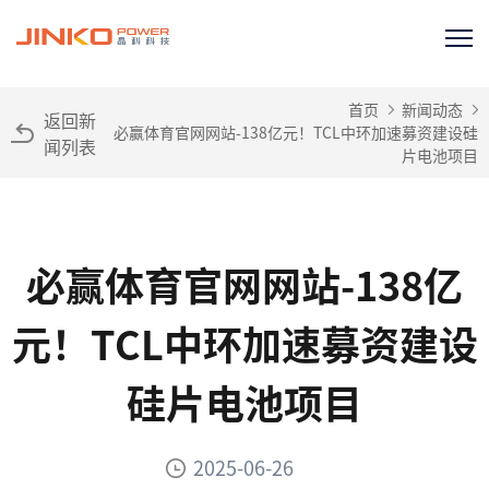
首页
新闻动态
返回新
必赢体育官网网站-138亿元！TCL中环加速募资建设硅
闻列表
片电池项目
必赢体育官网网站-138亿
元！TCL中环加速募资建设
硅片电池项目
2025-06-26