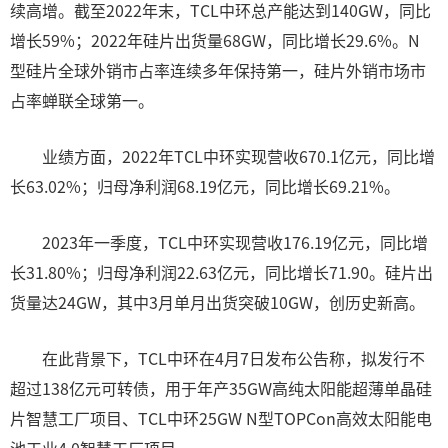
续高增。截至2022年末，TCL中环总产能达到140GW，同比
增长59%；2022年硅片出货量68GW，同比增长29.6%。N
型硅片全球外销市占率连续多年保持第一，硅片外销市场市
占率蝉联全球第一。
业绩方面，2022年TCL中环实现营收670.1亿元，同比增
长63.02%；归母净利润68.19亿元，同比增长69.21%。
2023年一季度，TCL中环实现营收176.19亿元，同比增
长31.80%；归母净利润22.63亿元，同比增长71.90。硅片出
货量达24GW，其中3月单月出货突破10GW，创历史新高。
在此背景下，TCL中环在4月7日发布公告称，拟发行不
超过138亿元可转债，用于年产35GW高纯太阳能超薄单晶硅
片智慧工厂项目、TCL中环25GW N型TOPCon高效太阳能电