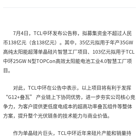
7月4日，TCL中环发布公告称，拟募集资金不超过人民
币138亿元（含138亿元）。其中，35亿元拟用于年产35GW
高纯太阳能超薄单晶硅片智慧工厂项目、103亿元拟用于TCL
中环25GW N型TOPCon高效太阳能电池工业4.0智慧工厂项
目。
对此，TCL中环在公告中表示，以上项目将有利于发挥
“G12+叠瓦” 产业链上下协同优势，进一步夯实公司核心竞
争力，为客户提供更低度电成本的超高功率叠瓦组件等整体
方案，提升整个光伏链条的技术能力与商业价值。
作为单晶硅片巨头，TCL中环近年来硅片产能和销量持