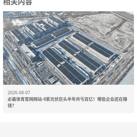
相关内容
2026-08-07
必赢体育官网网站-8家光伏巨头半年共亏百亿！哪些企业还在赚
钱？