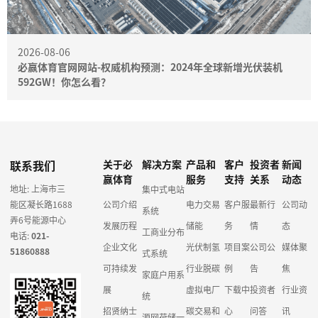
2026-08-06
必赢体育官网网站-权威机构预测：2024年全球新增光伏装机
592GW！你怎么看？
联系我们
关于必
解决方案
产品和
客户
投资者
新闻
赢体育
服务
支持
关系
动态
地址: 上海市三
集中式电站
能区凝长路1688
公司介绍
电力交易
客户服
最新行
公司动
系统
弄6号能源中心
发展历程
储能
务
情
态
工商业分布
电话:
021-
企业文化
光伏制氢
项目案
公司公
媒体聚
51860888
式系统
可持续发
行业脱碳
例
告
焦
家庭户用系
展
虚拟电厂
下载中
投资者
行业资
统
招贤纳士
碳交易和
心
问答
讯
源网荷储一