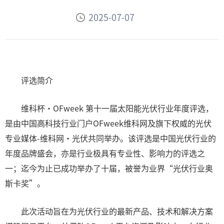
2025-07-07
评选简介
维科杯·OFweek 第十一届太阳能光伏行业年度评选，
是由中国高科技行业门户OFweek维科网及旗下权威的光伏
专业媒体-维科网·光伏共同举办。该评选是中国光伏行业的
年度品牌盛会，亦是行业极具有专业性、影响力的评选之
一；迄今为止已成功举办了十届，被誉为业界“光伏行业奥
斯卡奖”。
此次活动旨在为光伏行业的最新产品、技术和解决方案