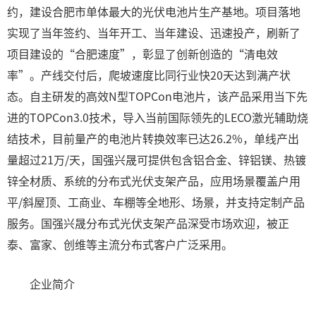
约，建设合肥市单体最大的光伏电池片生产基地。项目落地
实现了当年签约、当年开工、当年建设、迅速投产，刷新了
项目建设的“合肥速度”，彰显了创新创造的“清电效
率”。产线交付后，爬坡速度比同行业快20天达到满产状
态。自主研发的高效N型TOPCon电池片，该产品采用当下先
进的TOPCon3.0技术，导入当前国际领先的LECO激光辅助烧
结技术，目前量产的电池片转换效率已达26.2%，单线产出
量超过21万/天，国强兴晟可提供包含铝合金、锌铝镁、热镀
锌全材质、系统的分布式光伏支架产品，应用场景覆盖户用
平/斜屋顶、工商业、车棚等全地形、场景，并支持定制产品
服务。国强兴晟分布式光伏支架产品深受市场欢迎，被正
泰、富家、创维等主流分布式客户广泛采用。
企业简介