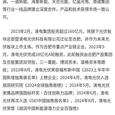
源、一道新能、海泰新能、天合光能、亿晶光电、南玻集团
等行业一线品牌建立深度合作，产品和技术获得市场一致认
可。
2023年2月，清电集团投资超过160亿元，将旗下光伏板
块总部暨清电光伏科技有限公司迁址至合肥，并作为未来光
伏板块上市主体。作为合肥市重点产业链企业，2023年5
月，清电光伏完成18亿元A轮融资，此轮融资由合肥产投集团
及京能集团双领投，三一重能、博润资本、道格资本等跟
投；2023年8月，清电光伏荣获福布斯中国《2023上半年中
国新增独角兽名单》上榜企业；2024年4月，清电光伏入选
胡润研究院《2024全球独角兽榜》；2024年5月，清电光伏
荣膺品牌强国标杆奖·百佳创新力品牌；2024年6月，清电
光伏再次入选《GEI中国独角兽名单》，2024年8月，清电光
伏荣登《胡润中国新能源潜力企业百强榜》