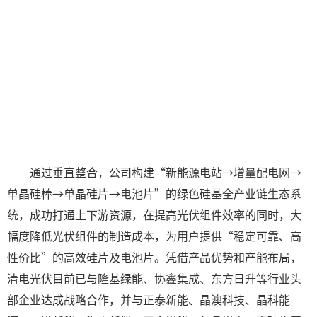
通过垂直整合，公司构建“新能源电站→增量配电网→
单晶硅棒→单晶硅片→电池片”的绿色硅基全产业链生态系
统，成功打通上下游资源，在提高光伏组件效率的同时，大
幅度降低光伏组件的制造成本，为用户提供“稳定可靠、高
性价比”的高效硅片及电池片。凭借产品优势和产能布局，
清电光伏目前已与隆基绿能、协鑫集成、东方日升等行业头
部企业达成战略合作，并与正泰新能、晶澳科技、晶科能