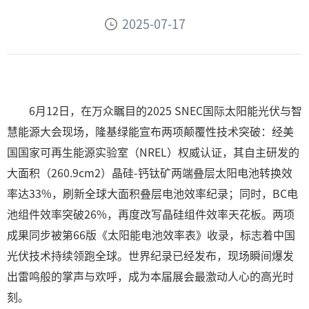
2025-07-17
6月12日，在万众瞩目的2025 SNEC国际太阳能光伏与智
慧能源大会现场，隆基绿能宣布两项颠覆性技术突破：经美
国国家可再生能源实验室（NREL）权威认证，其自主研发的
大面积（260.9cm2）晶硅-钙钛矿两端叠层太阳电池转换效
率达33%，刷新全球大面积叠层电池效率纪录；同时，BC电
池组件效率突破26%，再度改写晶硅组件效率天花板。两项
成果同步被第66版《太阳能电池效率表》收录，标志着中国
光伏技术持续领跑全球。世界纪录已经发布，现场瞬间爆发
出雷鸣般的掌声与欢呼，成为本届展会最激动人心的高光时
刻。