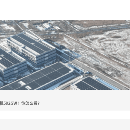
机592GW！你怎么看？