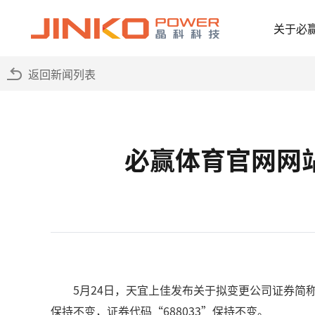
关于必
返回新闻列表
必赢体育官网网
5月24日，天宜上佳发布关于拟变更公司证券
保持不变，证券代码“688033”保持不变。