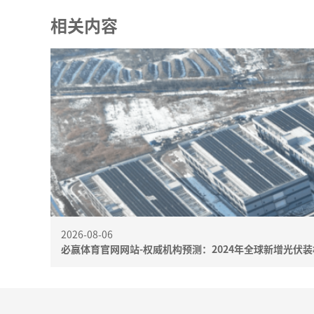
相关内容
2026-08-06
必赢体育官网网站-权威机构预测：2024年全球新增光伏装