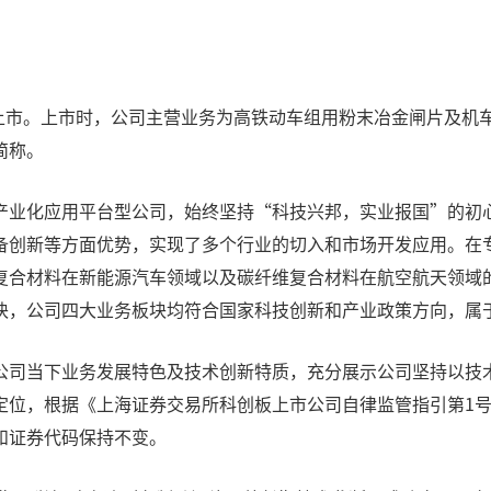
牌上市。上市时，公司主营业务为高铁动车组用粉末冶金闸片及机
简称。
产业化应用平台型公司，始终坚持“科技兴邦，实业报国”的初
备创新等方面优势，实现了多个行业的切入和市场开发应用。在
复合材料在新能源汽车领域以及碳纤维复合材料在航空航天领域
块，公司四大业务板块均符合国家科技创新和产业政策方向，属
公司当下业务发展特色及技术创新特质，充分展示公司坚持以技
位，根据《上海证券交易所科创板上市公司自律监管指引第1号—
和证券代码保持不变。