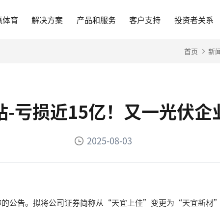
赢体育
解决方案
产品和服务
客户支持
投资者关系
首页
新
站-亏损近15亿！又一光伏企
2025-08-03
简称的公告。拟将公司证券简称从“天宜上佳”变更为“天宜新材