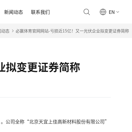
新闻动态
联系我们
EN
闻动态
必赢体育官网网站-亏损近15亿！又一光伏企业拟变更证券简称
业拟变更证券简称
”。公司全称“北京天宜上佳高新材料股份有限公司”