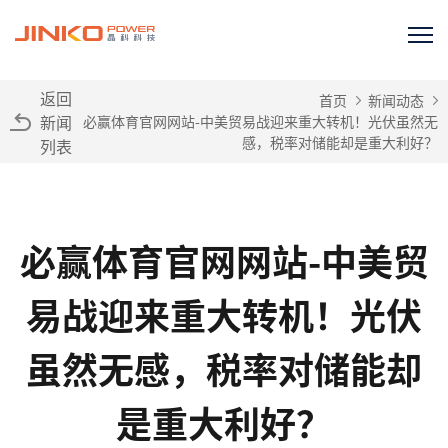
返回
首页
新闻动态
新闻
必赢体育官网网站-中美贸易战迎来重大转机！光伏虽然无
感，税率对储能却是重大利好？
列表
必赢体育官网网站-中美贸
易战迎来重大转机！光伏
虽然无感，税率对储能却
是重大利好？