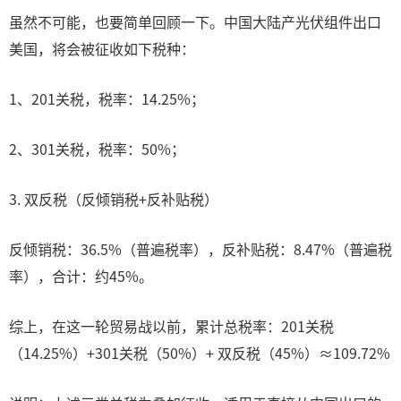
虽然不可能，也要简单回顾一下。中国大陆产光伏组件出口
美国，将会被征收如下税种：
1、201关税，税率：14.25%；
2、301关税，税率：50%；
3. 双反税（反倾销税+反补贴税）
反倾销税：36.5%（普遍税率），反补贴税：8.47%（普遍税
率），合计：约45%。
综上，在这一轮贸易战以前，累计总税率：201关税
（14.25%）+301关税（50%）+ 双反税（45%）≈109.72%