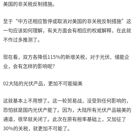
美国的非关税反制措施。
至于“中方还相应暂停或取消对美国的非关税反制措施”这
一句应该如何理解，有关方面会有相应的权威解释，在此就
不作过多推测了。
现在看，双方各降低115%的新增关税，对于光伏、储能企
业，会有怎样的影响呢？
02大陆的光伏产品，更加不可能输美
这就基本上不用想了。这一轮贸易战，没受到任何影响的，
恐怕就是国内光伏产能了。因为，大陆所有光伏产品输美的
通道，很早就关闭了。此次在原有税率基础上，又加征了
30%的关税，就更加不可能了。