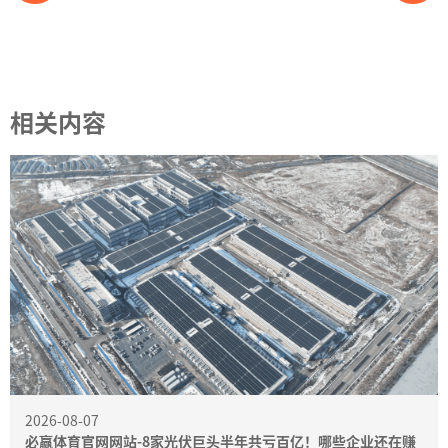
相关内容
2026-08-07
必赢体育官网网站-8家光伏巨头半年共亏百亿！哪些企业还在赚