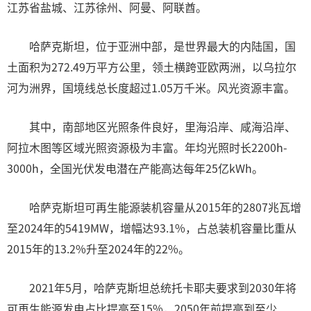
江苏省盐城、江苏徐州、阿曼、阿联酋。
哈萨克斯坦，位于亚洲中部，是世界最大的内陆国，国
土面积为272.49万平方公里，领土横跨亚欧两洲，以乌拉尔
河为洲界，国境线总长度超过1.05万千米。风光资源丰富。
其中，南部地区光照条件良好，里海沿岸、咸海沿岸、
阿拉木图等区域光照资源极为丰富。年均光照时长2200h-
3000h，全国光伏发电潜在产能高达每年25亿kWh。
哈萨克斯坦可再生能源装机容量从2015年的2807兆瓦增
至2024年的5419MW，增幅达93.1%，占总装机容量比重从
2015年的13.2%升至2024年的22%。
2021年5月，哈萨克斯坦总统托卡耶夫要求到2030年将
可再生能源发电占比提高至15%，2050年前提高到至少