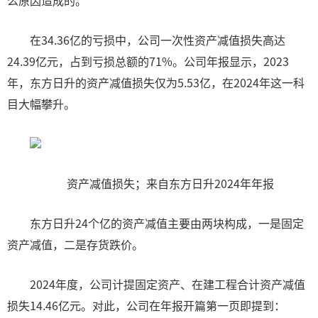
么原因造成的。
在34.36亿的亏损中，公司一次性资产减值损失高达
24.39亿元，占到亏损总额的71%。公司年报显示，2023
年，东方日升的资产减值损失仅为5.53亿，在2024年这一科
目大幅攀升。
资产减值损失；来自东方日升2024年年报
东方日升24个亿的资产减值主要由两块构成，一是固定
资产减值，二是存货跌价。
2024年度，公司计提固定资产、在建工程合计资产减值
损失14.46亿元。对此，公司在年报开篇第一页即提到：