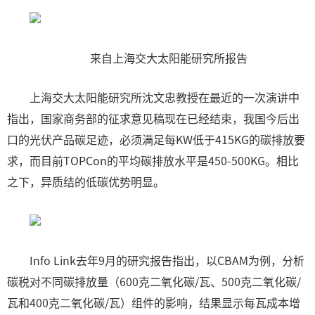
来自上海交大太阳能研究所报告
上海交大太阳能研究所沈文忠教授在最近的一次演讲中
指出，国家商务部的征求意见稿现在已经结束，我国今后出
口的光伏产品碳足迹，必须满足每KW低于415KG的碳排放要
求，而目前TOPCon的平均碳排放水平是450-500KG。相比
之下，异质结的低碳优势明显。
Info Link去年9月的研究报告指出，以CBAM为例，分析
碳税对不同碳排放量（600克二氧化碳/瓦、500克二氧化碳/
瓦和400克二氧化碳/瓦）组件的影响，结果显示每瓦成本增