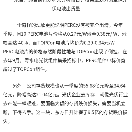
伏电池出货量
一个奇怪的现象更能说明PERC没有被完全出清。今年一
季度，M10 PERC电池片价格从0.27元/W涨至0.38元/ W，涨
幅高达 40%，而TOPCon电池片均价为0.29-0.34元/W——
PERC电池片的价格竟然阶段性地与TOPCon出现了倒挂。在
去年9月，粤水电光伏组件集采招标中，PERC组件中标价竟
超过了TOPCon组件。
另外，公司存货规模也从一季度的55.68亿元降至34.64
亿元，降幅高达21.04亿元。光伏企业去库存，就像光伏行业
去产能一样艰难，要面临大额的存货跌价损失，需要当机立
断，下得去手。这一块，东方日升计提了9.5亿的存货跌价损
失。