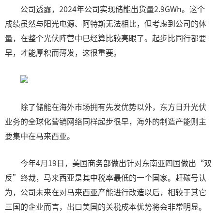
公司透露，2024年公司实现储能出货量2.9GWh。这个
成绩虽然与阳光电源、阿特斯无法相比，但考虑到公司的体
量，在整个光伏阵营中已经算比较亮眼了。起步比同行都要
早，才能厚积而薄发，这很重要。
除了储能在海外市场拥有先发优势以外，东方日升光伏
业务的全球化营销网络同样起步很早，海外的制造产能则主
要集中在马来西亚。
今年4月19日，美国商务部做出针对东南亚四国做出“双
反”终裁，马来西亚是其中税率最低的一个国家。赶碳号认
为，公司未来在对马来西亚产能进行改造以后，相较于其它
三国的企业而言，出口美国的关税成本优势将会非常明显。