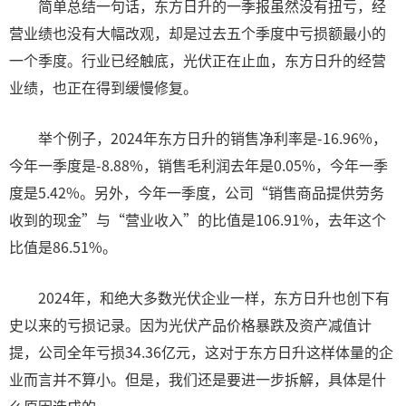
简单总结一句话，东方日升的一季报虽然没有扭亏，经
营业绩也没有大幅改观，却是过去五个季度中亏损额最小的
一个季度。行业已经触底，光伏正在止血，东方日升的经营
业绩，也正在得到缓慢修复。
举个例子，2024年东方日升的销售净利率是-16.96%，
今年一季度是-8.88%，销售毛利润去年是0.05%，今年一季
度是5.42%。另外，今年一季度，公司“销售商品提供劳务
收到的现金”与“营业收入”的比值是106.91%，去年这个
比值是86.51%。
2024年，和绝大多数光伏企业一样，东方日升也创下有
史以来的亏损记录。因为光伏产品价格暴跌及资产减值计
提，公司全年亏损34.36亿元，这对于东方日升这样体量的企
业而言并不算小。但是，我们还是要进一步拆解，具体是什