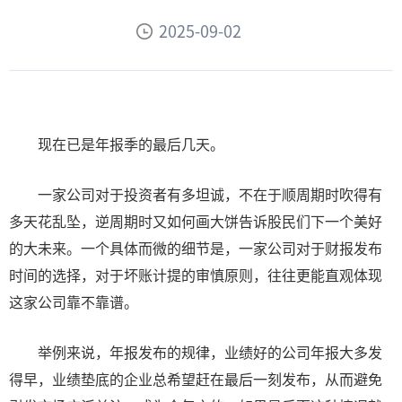
2025-09-02
现在已是年报季的最后几天。
一家公司对于投资者有多坦诚，不在于顺周期时吹得有
多天花乱坠，逆周期时又如何画大饼告诉股民们下一个美好
的大未来。一个具体而微的细节是，一家公司对于财报发布
时间的选择，对于坏账计提的审慎原则，往往更能直观体现
这家公司靠不靠谱。
举例来说，年报发布的规律，业绩好的公司年报大多发
得早，业绩垫底的企业总希望赶在最后一刻发布，从而避免