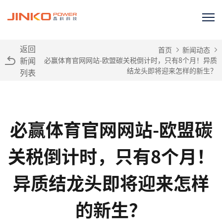
返回
首页
新闻动态
新闻
必赢体育官网网站-欧盟碳关税倒计时，只有8个月！异质
结龙头即将迎来怎样的新生？
列表
必赢体育官网网站-欧盟碳
关税倒计时，只有8个月！
异质结龙头即将迎来怎样
的新生？