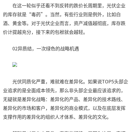
在这一轮似乎还看不到反转的跌价长周期里，光伏企业
的库存就是“毒药”。当然，有些行业则是例外，比如白
酒、黄金等。对于光伏企业而言，资产减值越彻底，库存跌
价计提越充分，接下来的包袱就会越轻。
02异质结，一次绿色的战略机遇
光伏同质化严重，难就难在差异化。如果说TOP5头部企
业追求的是全面成本领先，那么非头部企业最应该追求的，
无疑就是差异化战略：差异化的产品、差异化的技术路线、
差异化的市场和客户，差异化的商业模式，以及在底层发挥
支撑作用的差异化的组织人才体系、差异化的文化。