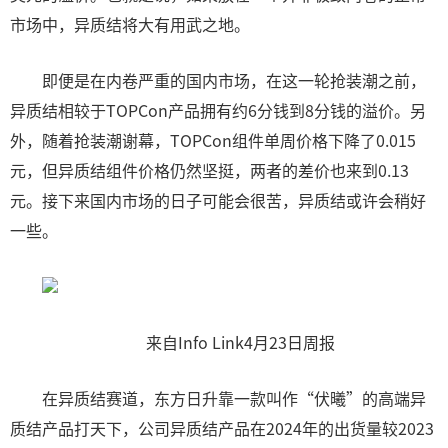
市场中，异质结将大有用武之地。
即便是在内卷严重的国内市场，在这一轮抢装潮之前，
异质结相较于TOPCon产品拥有约6分钱到8分钱的溢价。另
外，随着抢装潮谢幕，TOPCon组件单周价格下降了0.015
元，但异质结组件价格仍然坚挺，两者的差价也来到0.13
元。接下来国内市场的日子可能会很苦，异质结或许会稍好
一些。
来自Info Link4月23日周报
在异质结赛道，东方日升靠一款叫作“伏曦”的高端异
质结产品打天下，公司异质结产品在2024年的出货量较2023