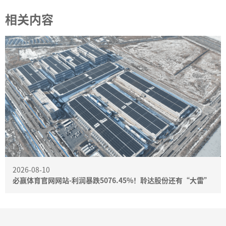
相关内容
2026-08-10
必赢体育官网网站-利润暴跌5076.45%！聆达股份还有“大雷”