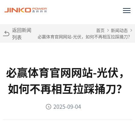
返回新闻
首页
新闻动态
列表
必赢体育官网网站-光伏，如何不再相互拉踩捅刀？
必赢体育官网网站-光伏，
如何不再相互拉踩捅刀？
2025-09-04