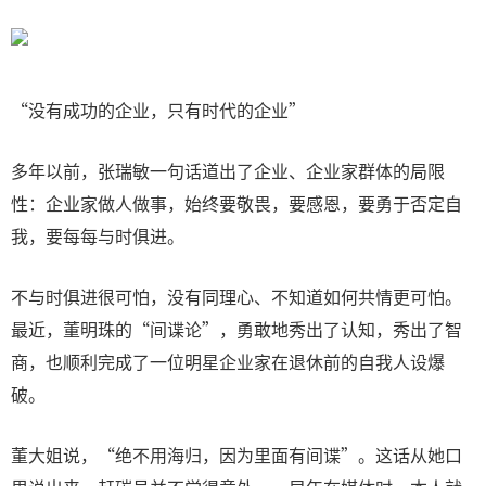
“没有成功的企业，只有时代的企业”
多年以前，张瑞敏一句话道出了企业、企业家群体的局限
性：企业家做人做事，始终要敬畏，要感恩，要勇于否定自
我，要每每与时俱进。
不与时俱进很可怕，没有同理心、不知道如何共情更可怕。
最近，董明珠的“间谍论”，勇敢地秀出了认知，秀出了智
商，也顺利完成了一位明星企业家在退休前的自我人设爆
破。
董大姐说，“绝不用海归，因为里面有间谍”。这话从她口