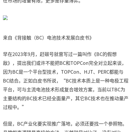
在市场的增量有限，更多是存量博弈。
来自《背接触（BC）电池技术发展白皮书》
早在2023年9月，赶碳号就曾写过一篇叫作《BC的假想
敌》，提出我们或许不能把BC和TOPCon完全对立起来谈，
因为BC是一个平台型技术，TOPCon、HJT、PERC都能与
BC结合。正如白皮书所说，“BC技术本质上是一种电极工程
平台，可与主流电池技术形成复合增效方案，当前以TBC为
主要结构的BC技术已经全面量产，其它BC技术也在推动量产
过程中。”
但是，BC产业化要实现推广落地，必须还要找一个参照物。