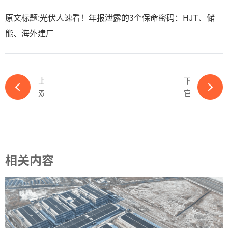
原文标题:光伏人速看！年报泄露的3个保命密码：HJT、储
能、海外建厂
上一篇
下一篇
双反终裁落地，最高税率超3403%！贸易壁垒难挡“中国光伏”的全球化浪潮-必赢体育官网网站
官宣！又一光伏企业被深交所终止上市-必赢体育官网网站
相关内容