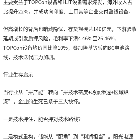
主要受益于TOPCon设备和HJT设备需求爆发，海外收入占
比提升22%，并成功向印度、土耳其等企业交付整线设备。
但高增长的背后也暗藏隐忧，存货规模达140亿元，下游验收
延期或引发质押风险，毛利率下滑4.46%至26.46%，
TOPCon设备均价同比降10%，叠加隆基等转向BC电池路
线，技术迭代压力加剧。
行业生存启示
当行业从“拼产能”转向“拼技术密度+场景渗透+区域纵
深”，企业的生死已系于三大抉择。
一是技术押注，能否押对技术路线？
二是模式重构，储能从“配角”到“利润担当”。阳光电源