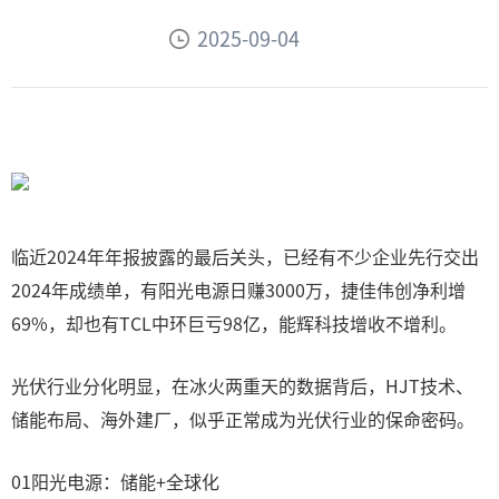
2025-09-04
临近2024年年报披露的最后关头，已经有不少企业先行交出
2024年成绩单，有阳光电源日赚3000万，捷佳伟创净利增
69%，却也有TCL中环巨亏98亿，能辉科技增收不增利。
光伏行业分化明显，在冰火两重天的数据背后，HJT技术、
储能布局、海外建厂，似乎正常成为光伏行业的保命密码。
01阳光电源：储能+全球化