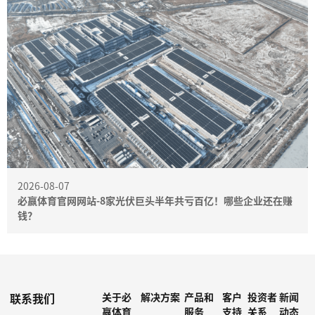
2026-08-07
必赢体育官网网站-8家光伏巨头半年共亏百亿！哪些企业还在赚
钱？
联系我们
关于必
解决方案
产品和
客户
投资者
新闻
赢体育
服务
支持
关系
动态