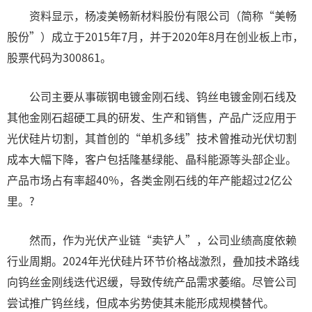
资料显示，杨凌美畅新材料股份有限公司（简称“美畅
股份”）成立于2015年7月，并于2020年8月在创业板上市，
股票代码为300861。
公司主要从事碳钢电镀金刚石线、钨丝电镀金刚石线及
其他金刚石超硬工具的研发、生产和销售，产品广泛应用于
光伏硅片切割，其首创的“单机多线”技术曾推动光伏切割
成本大幅下降，客户包括隆基绿能、晶科能源等头部企业。
产品市场占有率超40%，各类金刚石线的年产能超过2亿公
里。?
然而，作为光伏产业链“卖铲人”，公司业绩高度依赖
行业周期。2024年光伏硅片环节价格战激烈，叠加技术路线
向钨丝金刚线迭代迟缓，导致传统产品需求萎缩。尽管公司
尝试推广钨丝线，但成本劣势使其未能形成规模替代。