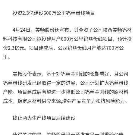
投资2.3亿建设600万公里钨丝母线项目
4月24日，美畅股份还宣布，其全资子公司陕西美畅钨材
料科技有限公司拟投建月产600万公里钨丝母线项目，预计投
资2.3亿元。项目建成后，公司钨丝母线月产能达700万公
里。
美畅股份表示，基于对钨丝金刚线的长期看好，且公司
钨丝母线研发已经取得一定的进展，公司计划扩大钨丝母线
产能。项目建成后有望进一步降低公司钨丝金刚线的原材料
成本，稳定原材料供应来源,增强产品竞争力和抗风险能力。
终止两大生产线项目后续建设
值得关注的是，美畅股份当天还发布另一则重磅公告，