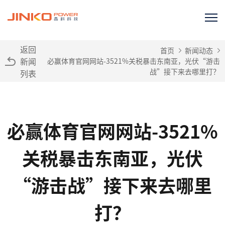
返回
首页
新闻动态
新闻
必赢体育官网网站-3521%关税暴击东南亚，光伏“游击
战”接下来去哪里打？
列表
必赢体育官网网站-3521%
关税暴击东南亚，光伏
“游击战”接下来去哪里
打？