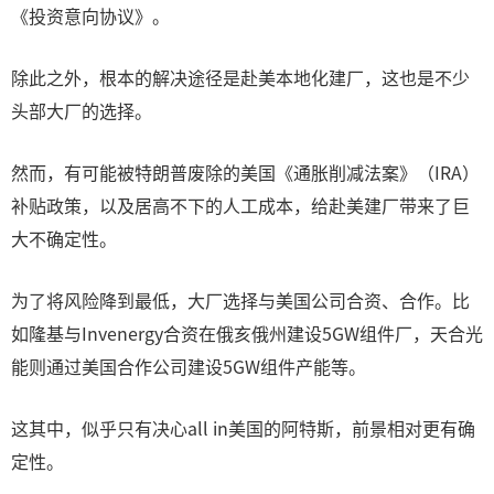
《投资意向协议》。
除此之外，根本的解决途径是赴美本地化建厂，这也是不少
头部大厂的选择。
然而，有可能被特朗普废除的美国《通胀削减法案》（IRA）
补贴政策，以及居高不下的人工成本，给赴美建厂带来了巨
大不确定性。
为了将风险降到最低，大厂选择与美国公司合资、合作。比
如隆基与Invenergy合资在俄亥俄州建设5GW组件厂，天合光
能则通过美国合作公司建设5GW组件产能等。
这其中，似乎只有决心all in美国的阿特斯，前景相对更有确
定性。