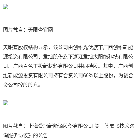
图片截自：天眼查官网
天眼查股权结构显示，该公司由创维光伏旗下广西创维新能
源投资有限公司、爱旭股份旗下浙江爱旭太阳能科技有限公
司、广西百色工投新材料有限公司共同持股。其中，广西创
维新能源投资有限公司持有合资公司60%以上股份，为该合
资公司控股股东。
图片截自：上海爱旭新能源股份有限公司 关于签署《技术咨
询服务协议》的公告