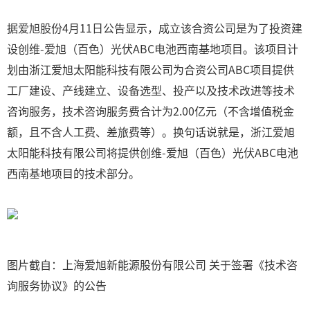
据爱旭股份4月11日公告显示，成立该合资公司是为了投资建
设创维-爱旭（百色）光伏ABC电池西南基地项目。该项目计
划由浙江爱旭太阳能科技有限公司为合资公司ABC项目提供
工厂建设、产线建立、设备选型、投产以及技术改进等技术
咨询服务，技术咨询服务费合计为2.00亿元（不含增值税金
额，且不含人工费、差旅费等）。换句话说就是，浙江爱旭
太阳能科技有限公司将提供创维-爱旭（百色）光伏ABC电池
西南基地项目的技术部分。
图片截自：上海爱旭新能源股份有限公司 关于签署《技术咨
询服务协议》的公告