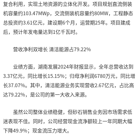
复合利用，实现土地资源的立体化开发。项目规划直流侧装
机容量约103.47MWp，交流侧装机容量约80MW，工程静态
总投资约3.61亿元，建设期6个月，运营期25年。项目建成
后，预计年发电量达到1亿千瓦时。
营收净利双增长 清洁能源占79.22%
业绩方面，湖南发展2024年财报显示，全年总营收达到
3.37亿元，同比增长15.15%；归母净利润6780万元，同比增
长37.07%。其中，清洁能源业务实现营收2.67亿元，占比高
达79.22%，是公司的第一大收入来源。
虽然公司整体业绩稳健，但砂石销售业务因市场需求低
迷表现不佳。同时，公司经营现金流净额较上一年同期大幅
下降49.9%；现金流压力增大。