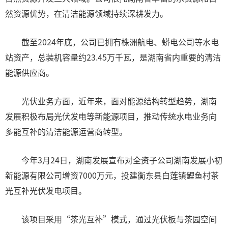
然资源优势，在清洁能源领域持续深耕发力。
截至2024年底，公司已拥有株洲航电、蟒电公司等水电
站资产，总装机容量约23.45万千瓦，是湖南省内重要的清洁
能源供应商。
光伏业务方面，近年来，面对能源结构转型趋势，湖南
发展积极布局光伏发电等新能源项目，推动传统水电业务向
多能互补的清洁能源运营商转型。
今年3月24日，湖南发展宣布对全资子公司湖南发展小初
新能源有限公司增资7000万元，投建衡东县白莲镇鲤鱼村茶
光互补光伏发电项目。
该项目采用“茶光互补”模式，通过光伏板与茶园空间