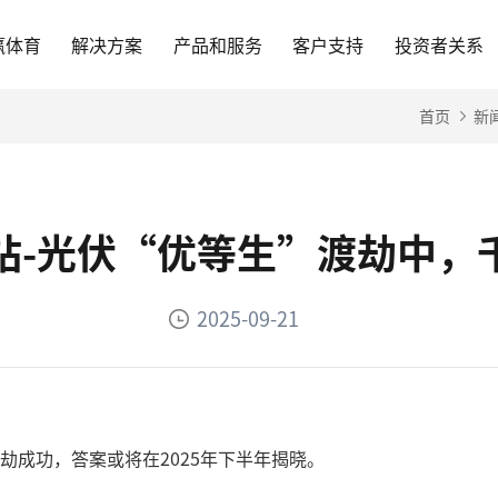
赢体育
解决方案
产品和服务
客户支持
投资者关系
首页
新
站-光伏“优等生”渡劫中，
2025-09-21
劫成功，答案或将在2025年下半年揭晓。