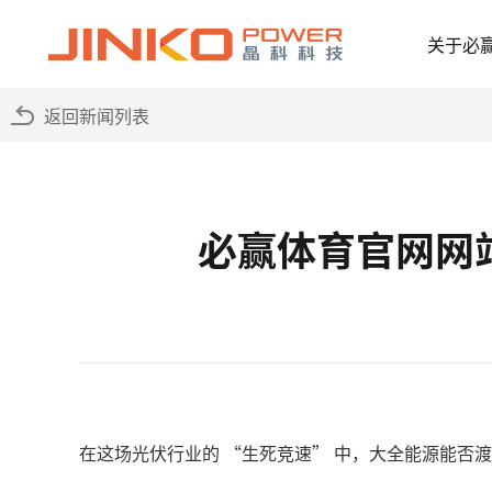
关于必
返回新闻列表
必赢体育官网网
在这场光伏行业的 “生死竞速” 中，大全能源能否渡