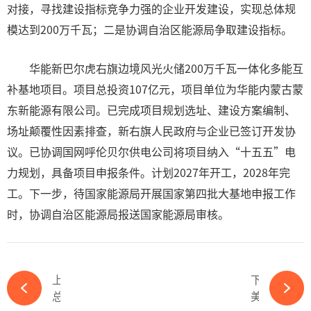
对接，寻找建设指标竞争力强的企业开发建设，实现总体规
模达到200万千瓦；二是协调自治区能源局争取建设指标。
华能新巴尔虎右旗边境风光火储200万千瓦一体化多能互
补基地项目。项目总投资107亿元，项目单位为华能内蒙古蒙
东新能源有限公司。已完成项目规划选址、建设方案编制、
场址颠覆性因素排查，新右旗人民政府与企业已签订开发协
议。已协调国网呼伦贝尔供电公司将项目纳入“十五五”电
力规划，具备项目申报条件。计划2027年开工，2028年完
工。下一步，待国家能源局开展国家第四批大基地申报工作
时，协调自治区能源局报送国家能源局审核。
上一篇
下一篇
总投资25亿！又一3GW光伏项目签约-必赢体育官网网站
美的集团，把合康新能领进了一片红海？-必赢体育官网网站