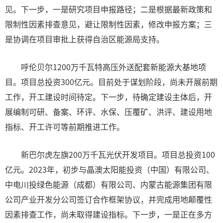
见。下一步，一是研究项目申报路径；二是根据最新政策和
限制性因素排查意见，避让限制性因素，修改申报方案；三
是协调在项目审批上获得自治区能源局支持。
呼伦贝尔1200万千瓦特高压外送配套新能源大基地项
目。项目总投资300亿元。目前处于谋划阶段，尚未开展前期
工作，开工建设时间待定。下一步，待确定建设主体后，开
展编制可研、备案、环评、水保、压覆矿、洪评、建设用地
指标、开工许可等前期推进工作。
新巴尔虎左旗200万千瓦光伏开发项目。项目总投资100
亿元。2023年，初步与晶澳太阳能投资（中国）有限公司、
中电川投绿色能源（成都）有限公司、内蒙古能源集团有限
公司产业开发分公司签订合作框架协议，并完成用地颠覆性
因素排查工作，尚未取得建设指标。下一步，一是正在多方