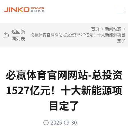
首页
新闻动态
返回新
必赢体育官网网站-总投资1527亿元！十大新能源项目
闻列表
定了
必赢体育官网网站-总投资
1527亿元！十大新能源项
目定了
2025-09-30