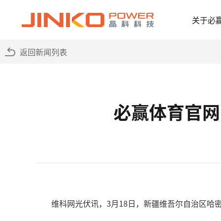
关于必
返回新闻列表
必赢体育官网
维科网光伏讯，3月18日，新疆维吾尔自治区哈