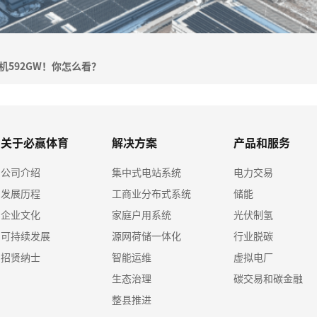
机592GW！你怎么看？
关于必赢体育
解决方案
产品和服务
公司介绍
集中式电站系统
电力交易
发展历程
工商业分布式系统
储能
企业文化
家庭户用系统
光伏制氢
可持续发展
源网荷储一体化
行业脱碳
招贤纳士
智能运维
虚拟电厂
生态治理
碳交易和碳金融
整县推进