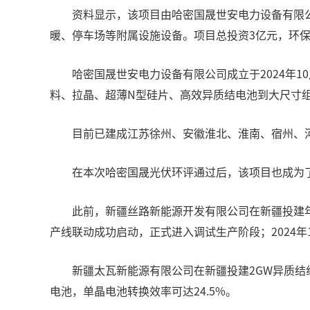
资料显示，该项目由哈密国晟世安电力设备有限
暖、停车场等附属设施设备。项目总投资3亿元，环保投
哈密国晟世安电力设备有限公司成立于2024年
料、拉晶、超薄N型硅片、高效异质结电池到大尺寸
目前已建成江苏徐州、安徽淮北、淮南、宿州、
在本次哈密国晟光伏环评通过后，该项目也成为
此前，新疆丝路新能源开发有限公司在新疆投建年产2
产线联动成功启动，正式进入调试生产阶段；2024年
新疆太瓦新能源有限公司在新疆投建2GW异质结
电池，单晶电池转换效率可达24.5%。