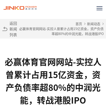
返回
首页
新闻动态
新闻
必赢体育官网网站-实控人曾累计占用15亿资金，资产负债
率超80%的中润光能，转战港股IPO
列表
必赢体育官网网站-实控人
曾累计占用15亿资金，资
产负债率超80%的中润光
能，转战港股IPO