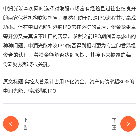
中润光能本次同时选择对港股市场富有经验且过往业绩良好
的两家保荐机构联袂护驾，显然有助于加速IPO进程并提高成
功率。但在中润光能对港股IPO志在必得的背后，资金紧张急
需开源又是其说不出口的苦衷。参照之前IPO期间曾暴露出的
种种问题，中润光能本次IPO能否得到相对更为专业的香港投
资者的认同，募投金额能否达到预期，其接下来披露的每一
份新财报都将很关键。
原文标题:实控人曾累计占用15亿资金，资产负债率超80%的
中润光能，转战港股IPO
上一篇
下一篇
当超导"冷"科技邂逅光伏"热"，单晶硅将迎来新的老司机-必赢体育官网网站
董事长辞职！能源央企上市产融平台人事变动-必赢体育官网网站