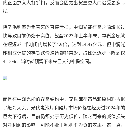
的正面意义大打折扣，反而会因为出货量更大而遭受更多亏
损。
除了毛利率为负带来的直接亏损，中润光能存货之前增长过
快导致目前仍处于高位，截至2023年上半年末，存货金额就
在短短3年半时间内增长了4.6倍，达到14.47亿元，但中润光
能相应计提的存货跌价准备却非常少，占比还逐步下降到仅
4.13%，当时就预留下未来巨大的补提空间。
而且在中润光能的存货结构中，又以库存商品和原材料占据
了绝对大头，光伏电池片和硅片市场价格在经历过2024年的
巨大下行后，目前仍都处于历史低位，随之而来的减值损失
对净利润的影响，可能不亚于毛利率为负的效果。这一点，