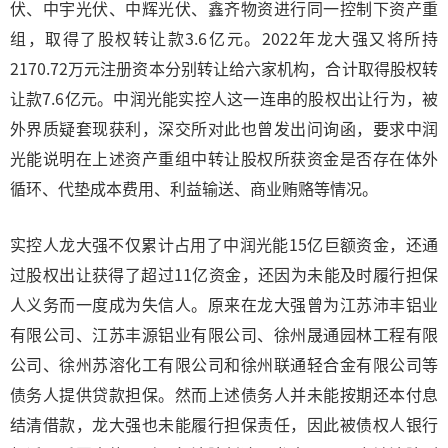
伏、中宇光伏、中辉光伏、鑫齐物资进行同一控制下资产重
组，取得了股权转让款3.6亿元。2022年龙大强又将所持
2170.72万元注册资本分别转让给六家机构，合计取得股权转
让款7.6亿元。中润光能实控人这一连串的股权出让行为，被
外界质疑套现获利，深交所对此也曾发出问询函，要求中润
光能说明在上述资产重组中转让股权所获资金是否存在体外
循环、代垫成本费用、利益输送、商业贿赂等情况。
实控人龙大强不仅累计占用了中润光能15亿巨额资金，还通
过股权出让获得了超过11亿资金，还因为未能及时履行担保
人义务而一度成为失信人。原来在龙大强曾为江苏沛丰铝业
有限公司、江苏丰源铝业有限公司、徐州晟通园林工程有限
公司、徐州苏溶化工有限公司和徐州联通轻合金有限公司等
债务人提供贷款担保。然而上述债务人并未能按期还本付息
结清借款，龙大强也未能履行担保责任，因此被债权人银行