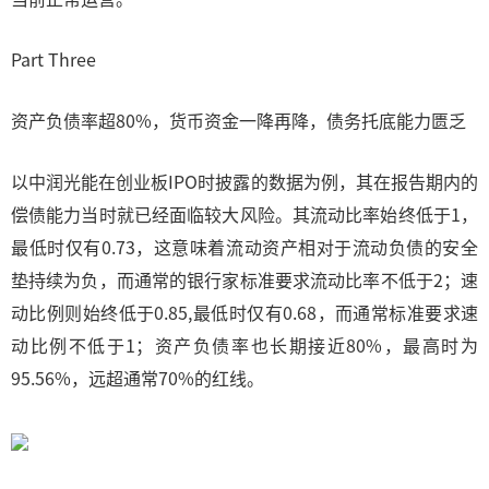
Part Three
资产负债率超80%，货币资金一降再降，债务托底能力匮乏
以中润光能在创业板IPO时披露的数据为例，其在报告期内的
偿债能力当时就已经面临较大风险。其流动比率始终低于1，
最低时仅有0.73，这意味着流动资产相对于流动负债的安全
垫持续为负，而通常的银行家标准要求流动比率不低于2；速
动比例则始终低于0.85,最低时仅有0.68，而通常标准要求速
动比例不低于1；资产负债率也长期接近80%，最高时为
95.56%，远超通常70%的红线。