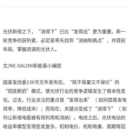
光伏新规之下，“消得下”已比“发得出”更为重要。新一
轮竞争的获利者，必定是率先找到“消纳制高点”，并提前
布局、掌握资源的光伏人。
文/NE-SALON新能荟小编团
国家发改委136号文件发布后，“既不保量又不保价”的
“彻底断奶”模式，使光伏行业的竞争逻辑发生了根本性变
化。过去，行业关注的重点是“发得出来”（ 如何提高发电
效率、降低成本）；而现在，关键点变成了“消得下”（ 如
何让新增电能被有效利用和消纳）。电改之后，光伏电站的
收益率模型变得愈发复杂，机制电价、机制电量、周期等因