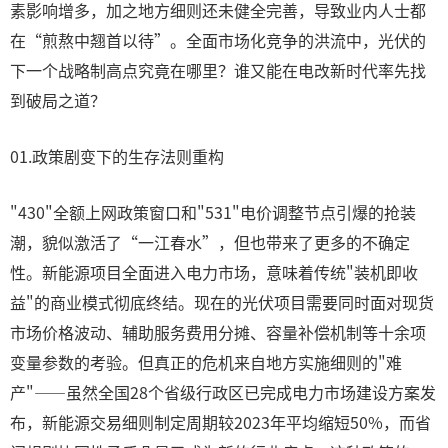
素影响增多，加之地方细则还未健全完善，导致业内人士都
在“煎熬中翘首以待”。全面市场化竞争的洪流中，光伏的
下一个战略制高点究竟在哪里？谁又能在电改新时代率先找
到破局之道？
01.政策剧变下的生存法则重构
"430"全额上网政策窗口和"531"电价调整节点引爆的抢装
潮，貌似激活了“一江春水”，但也带来了更多的不确定
性。新能源项目全面进入电力市场，意味着传统"装机即收
益"的商业模式彻底终结。现在的光伏项目需要同时面对现货
市场价格波动、辅助服务费用分摊、容量补偿机制等十余项
变量参数的考验。但真正的危机来自地方实施细则的"难
产"——虽然全国28个省级行政区已完成电力市场建设方案发
布，新能源交易细则制定周期较2023年平均缩短50%，而省