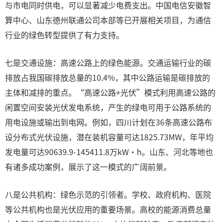
与市电同时供电，可以显著减少电费支出。中国电信安徽智
算中心、山东德州联通公司本部等已开展相关项目，为通信
行业的绿色转型提供了有力支持。
七是交通设施：高速公路上的绿色能源。交通运输行业的碳
排放占我国碳排放总量的10.4%，其中公路运输是碳排放的
主体和减排的重点。“高速公路+光伏”模式利用高速公路的
闲置空间安装光伏发电系统，产生的绿电可用于公路系统的
用电设施或输出到电网。例如，四川计划在36条高速公路布
设分布式光伏设施，潜在装机容量可达1825.73MW，年平均
发电量可达90639.9-145411.8万kW·h。山东、河北等地也
有诸多成功案例，展示了这一模式的广阔前景。
八是公共机构：绿色示范的引领者。学校、政府机构、医院
等公共机构也是光伏应用的重要场景。高校的能源消费总量