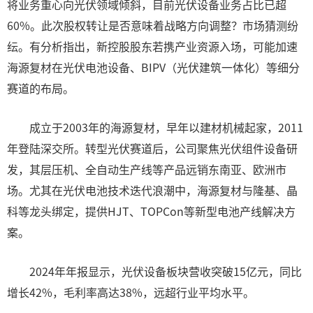
将业务重心向光伏领域倾斜，目前光伏设备业务占比已超
60%。此次股权转让是否意味着战略方向调整？市场猜测纷
纭。有分析指出，新控股股东若携产业资源入场，可能加速
海源复材在光伏电池设备、BIPV（光伏建筑一体化）等细分
赛道的布局。
成立于2003年的海源复材，早年以建材机械起家，2011
年登陆深交所。转型光伏赛道后，公司聚焦光伏组件设备研
发，其层压机、全自动生产线等产品远销东南亚、欧洲市
场。尤其在光伏电池技术迭代浪潮中，海源复材与隆基、晶
科等龙头绑定，提供HJT、TOPCon等新型电池产线解决方
案。
2024年年报显示，光伏设备板块营收突破15亿元，同比
增长42%，毛利率高达38%，远超行业平均水平。