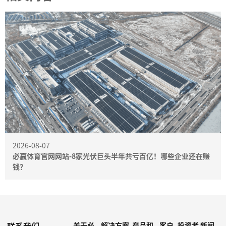
2026-08-07
必赢体育官网网站-8家光伏巨头半年共亏百亿！哪些企业还在赚
钱？
关于必
解决方案
产品和
客户
投资者
新闻