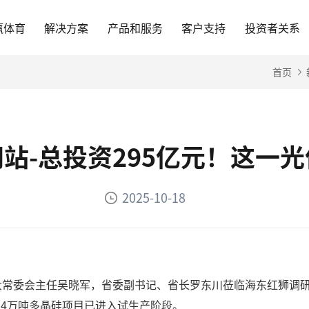
赢体育
解决方案
产品和服务
客户支持
投资者关系
首页
站-总投资295亿元！这一
2025-10-18
人大常委会主任吴晓军，省委副书记、省长罗东川莅临海东红狮调
4万吨多晶硅项目已进入试生产阶段。