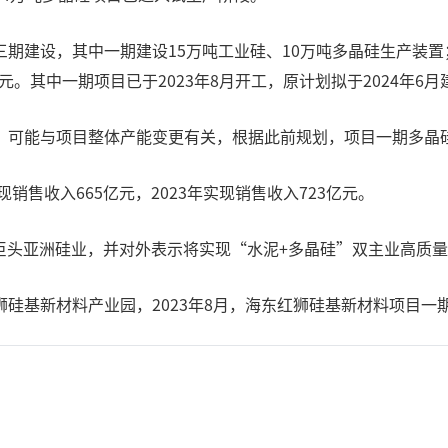
期建设，其中一期建设15万吨工业硅、10万吨多晶硅生产装置
元。其中一期项目已于2023年8月开工，原计划拟于2024年6
可能与项目整体产能变更有关，根据此前规划，项目一期多晶硅
销售收入665亿元，2023年实现销售收入723亿元。
晶硅巨头亚洲硅业，并对外表示将实现“水泥+多晶硅”双主业高
硅基新材料产业园，2023年8月，海东红狮硅基新材料项目一