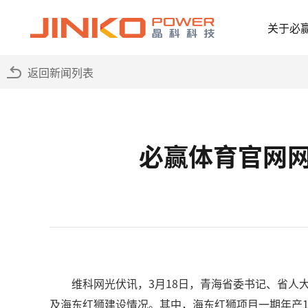
关于必
返回新闻列表
必赢体育官网网
维科网光伏讯，3月18日，青海省委书记、省
及海东红狮建设情况。其中，海东红狮项目一期年产1