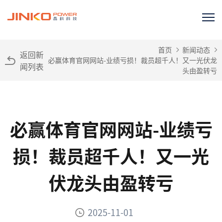
首页
新闻动态
返回新
必赢体育官网网站-业绩亏损！裁员超千人！又一光伏龙
闻列表
头由盈转亏
必赢体育官网网站-业绩亏
损！裁员超千人！又一光
伏龙头由盈转亏
2025-11-01