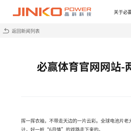
关于必
返回新闻列表
必赢体育官网网站-
挥一挥衣袖，不带走天边的一片云彩。全球电池片老
计，好一桩“6月情”的戏路走下来的。