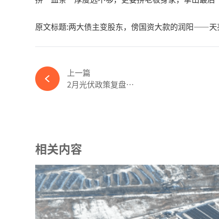
原文标题:两大债主变股东，傍国资大款的润阳——天
上一篇
2月光伏政策复盘分析-必赢体育官网网站
相关内容