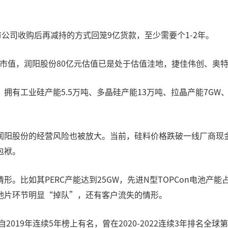
。
公司收购后再减持的方式回笼9亿货款，至少需要个1-2年。
3亿元市值，润阳股份80亿元估值已是处于估值洼地，捷佳伟创、
有工业硅产能5.5万吨、多晶硅产能13万吨、拉晶产能7GW、
润阳股份的经营风险也被放大。当前，硅料价格跌破一线厂商现
包袱。
。比如其PERC产能达到25GW，先进N型TOPCon电池产
池片环节明显“掉队”，还有客户流失的情形。
行榜，自2019年连续5年榜上有名，曾在2020-2022连续3年