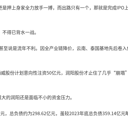
是押上身家全力放手一搏，而出路只有一个，那就是完成IPO
，不得已背水一战。
，甚至说是流年不利。因全产业链降价，云南、泰国基地先后卷入
通威股份计划意向性注资50亿元，润阳股份才止住了几乎“崩塌
窿挺大的润阳还是面临不小的资金压力。
亿元，总负债约为298.62亿元，虽较2023年底总负债359.14亿