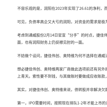
不容乐观的是，润阳在2023年实现了26.61的净利，而2
可见，负债率高企又大亏的润阳，对资金的需求是极
考虑到通威股份2月14日官宣“分手”的时点，捷佳
面，也有润阳财务上仍捉襟见肘的一面。
不妨做个设问，捷佳伟创、奥特维为何不选择在通威
想必捷佳伟创、奥特维两家厂商做此选项前还有另外
上青天。索性要不到钱，与其做账时要做成应收账款
其实，对捷佳伟创、奥特维来说，债转股并非解决欠
第一，IPO需要时间，按照现在排队1-2年才能上市