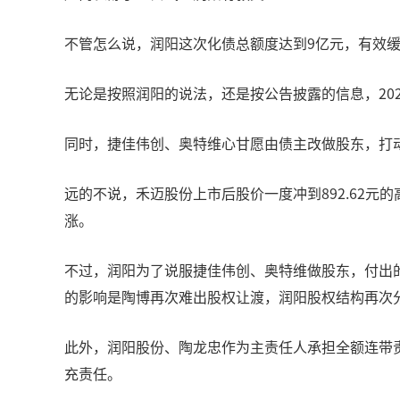
不管怎么说，润阳这次化债总额度达到9亿元，有效
无论是按照润阳的说法，还是按公告披露的信息，202
同时，捷佳伟创、奥特维心甘愿由债主改做股东，打
远的不说，禾迈股份上市后股价一度冲到892.62
涨。
不过，润阳为了说服捷佳伟创、奥特维做股东，付出
的影响是陶博再次难出股权让渡，润阳股权结构再次
此外，润阳股份、陶龙忠作为主责任人承担全额连带
充责任。