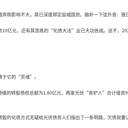
威弃购影响不大，其已深度绑定盐城国资。脑补一下弦外音：我
0亿元，还有其苦练的“化债大法”业已大功告成。这不，2025年
情于它的“灵魂”。
的转股债权总额为1.80亿元，两家光伏“卖铲人”合计增资9.0亿
转股的化债方式无疑给光伏债务人们指出了一条明路，欠债就要