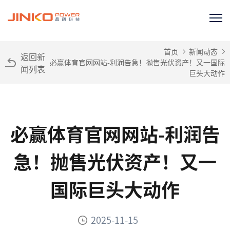
首页
新闻动态
返回新
必赢体育官网网站-利润告急！抛售光伏资产！又一国际
闻列表
巨头大动作
必赢体育官网网站-利润告
急！抛售光伏资产！又一
国际巨头大动作
2025-11-15