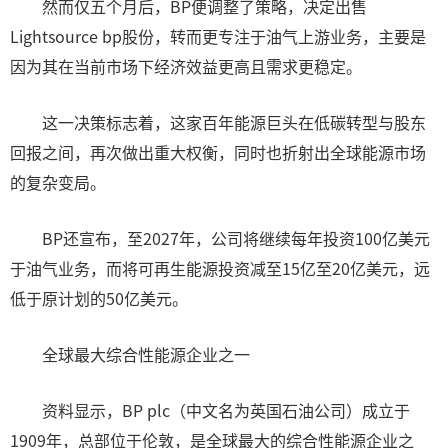
然而仅五个月后，BP便调整了策略，决定出售
Lightsource bp股份，转而更专注于油气上游业务，主要是
因为其在当前市场下经济效益更高且需求更稳定。
这一决策标志着，这家百年能源巨头在低碳转型与股东
回报之间，再次做出重大权衡，同时也折射出全球能源市场
的复杂变局。
BP还宣布，至2027年，公司将继续每年投资100亿美元
于油气业务，而将可再生能源投资减至15亿至20亿美元，远
低于原计划的50亿美元。
全球最大综合性能源企业之一
资料显示，BP plc（中文名为英国石油公司）成立于
1909年，总部位于伦敦，是全球最大的综合性能源企业之