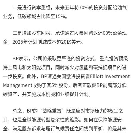
二是进行资本重组，未来五年将70%的投资分配给油气
业务，低碳领域占比降至15%。
三是增加股东回报，承诺通过股票回购返还60%盈余现
金，2025年计划削减成本超20亿美元。
BP表示，公司将采取更严谨的投资方式，重点投资顶级
海上风电和太阳能项目，同时减少对氢能和碳捕捉项目的进
一步投资。此外，BP遭遇美国激进投资者Elliott Investment
Management收购了其5%股份，后者正敦促BP剥离部分低
碳资产，并实施成本削减和业绩提升计划。
总之，BP的“战略重置”既是应对市场压力的权宜之
计，也是全球能源转型复杂性的缩影。如何在保障能源安
全、满足股东诉求与履行气候责任之间找到平衡，将是其未