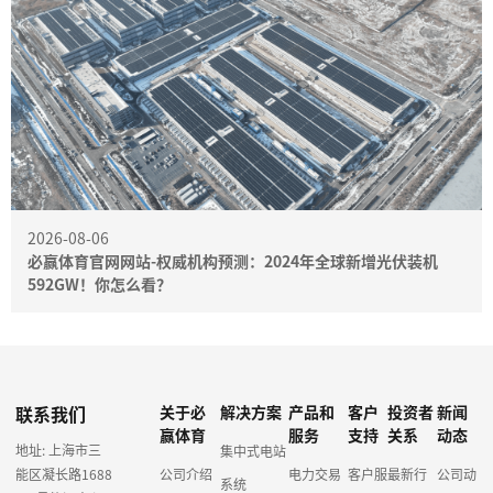
2026-08-06
必赢体育官网网站-权威机构预测：2024年全球新增光伏装机
592GW！你怎么看？
联系我们
关于必
解决方案
产品和
客户
投资者
新闻
赢体育
服务
支持
关系
动态
地址: 上海市三
集中式电站
能区凝长路1688
公司介绍
电力交易
客户服
最新行
公司动
系统