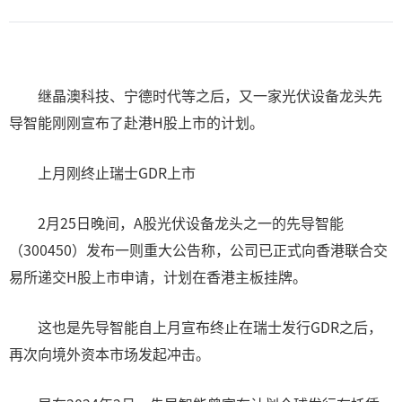
继晶澳科技、宁德时代等之后，又一家光伏设备龙头先
导智能刚刚宣布了赴港H股上市的计划。
上月刚终止瑞士GDR上市
2月25日晚间，A股光伏设备龙头之一的先导智能
（300450）发布一则重大公告称，公司已正式向香港联合交
易所递交H股上市申请，计划在香港主板挂牌。
这也是先导智能自上月宣布终止在瑞士发行GDR之后，
再次向境外资本市场发起冲击。