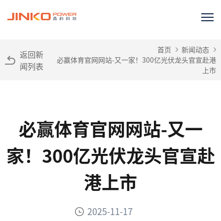
首页
新闻动态
返回新
必赢体育官网网站-又一家！300亿光伏龙头官宣赴港
闻列表
上市
必赢体育官网网站-又一
家！300亿光伏龙头官宣赴
港上市
2025-11-17