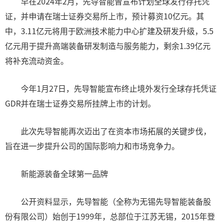
早在2024年2月，先导智能曾宣布计划全球发行存托凭
证，并申请在瑞士证券交易所上市，预计募资10亿元。其
中，3.11亿元将用于欧洲技术能力中心扩建及研发升级，5.5
亿元用于提升高端装备研发制造与服务能力，剩余1.39亿元
将补充流动资金。
今年1月27日，先导智能宣布终止境外发行全球存托凭证
GDR并在瑞士证券交易所挂牌上市的计划。
此次先导智能再次迈出了在资本市场拓展的关键步伐，
旨在进一步提升公司的国际影响力和市场竞争力。
新能源装备全球第一品牌
公开资料显示，先导智能（全称为无锡先导智能装备股
份有限公司）始创于1999年，总部位于江苏无锡，2015年登