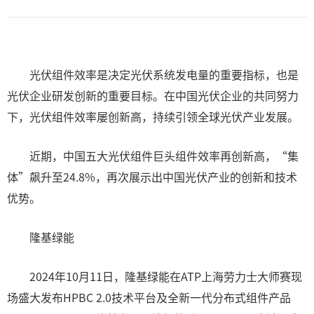
光伏组件效率是决定光伏系统发电量的重要指标，也是
光伏企业研发创新的重要目标。在中国光伏企业的共同努力
下，光伏组件效率屡创新高，持续引领全球光伏产业发展。
近期，中国五大光伏组件巨头组件效率再创新高，“集
体”飙升至24.8%，再次展示出中国光伏产业的创新和技术
优势。
隆基绿能
2024年10月11日，隆基绿能在ATP上海劳力士大师赛现
场盛大发布HPBC 2.0技术平台及全新一代分布式组件产品