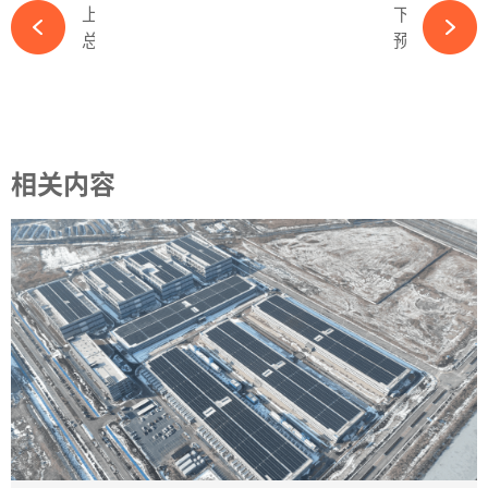
上一篇
下一篇
总投资21.4亿！又一光伏项目正式开工-必赢体育官网网站
预测：2025全球光伏装机量仅增10%，中东或成新增长极-必赢体育官网网站
相关内容