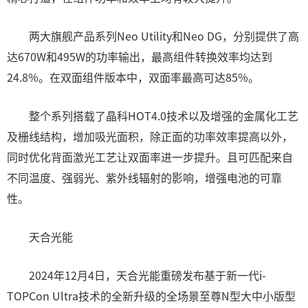
两大旗舰产品系列Neo Utility和Neo DG，分别提供了高
达670W和495W的功率输出，最高组件转换效率均达到
24.8%。在双面组件版本中，双面率最高可达85%。
整个系列搭载了晶科HOT4.0技术以及增强的金属化工艺
及栅线结构，增加吸光面积，除正面的功率效率提高以外，
同时优化背面激光工艺让双面率进一步提升。且可匹配来自
不同温度、强弱光、紫外线辐射的影响，增强电池的可靠
性。
天合光能
2024年12月4日，天合光能重磅发布基于新一代i-
TOPCon Ultra技术的全新升级的全场景至尊N型大中小版型