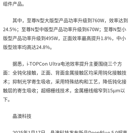
组件产品。
其中，至尊N型大版型产品功率升级到760W，效率达到
24.5%；至尊N型中版型产品功率升级到670W；至尊N型小
版型产品功率升级到495W，正面效率最高提升1.8%，中小
版型效率均高达24.8%。
据悉，i-TOPCon Ultra电池效率提升主要围绕三个方
面：全钝化接触，正面、背面金属接触区均采用钝化接触技
术；抑制光学寄生吸收，采用特殊结构和工艺，降低钝化接
触层的寄生吸收；超细栅线技术，金属栅线缩窄到15μm以
下。
晶澳科技
2025年1月17日，晶澳科技发布新品DeepBlue 5.0超高