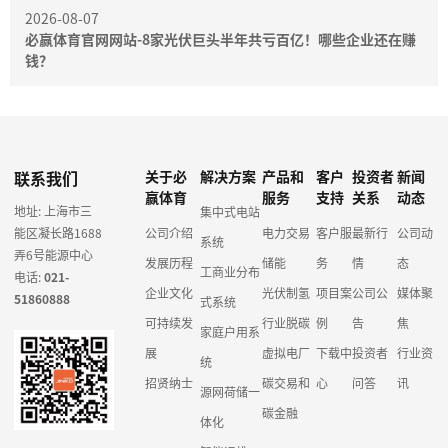
2026-08-07
必赢体育官网网站-8家光伏巨头半年共亏百亿！哪些企业还在赚
钱？
联系我们
关于必
解决方案
产品和
客户
投资者
新闻
赢体育
服务
支持
关系
动态
地址: 上海市三
集中式电站
能区凝长路1688
公司介绍
电力交易
客户服
最新行
公司动
系统
弄6号能源中心
发展历程
储能
务
情
态
工商业分布
电话:
021-
企业文化
光伏制氢
项目案
公司公
媒体聚
51860888
式系统
可持续发
行业脱碳
例
告
焦
家庭户用系
展
虚拟电厂
下载中
投资者
行业资
统
招贤纳士
碳交易和
心
问答
讯
源网荷储一
碳金融
体化