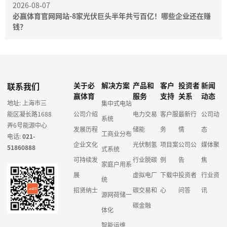
2026-08-07
必赢体育官网网站-8家光伏巨头半年共亏百亿！哪些企业还在赚
钱？
联系我们
关于必
解决方案
产品和
客户
投资者
新闻
赢体育
服务
支持
关系
动态
地址: 上海市三
集中式电站
能区凝长路1688
公司介绍
电力交易
客户服
最新行
公司动
系统
弄6号能源中心
发展历程
储能
务
情
态
工商业分布
电话:
021-
企业文化
光伏制氢
项目案
公司公
媒体聚
51860888
式系统
可持续发
行业脱碳
例
告
焦
家庭户用系
展
虚拟电厂
下载中
投资者
行业资
统
招贤纳士
碳交易和
心
问答
讯
源网荷储一
碳金融
体化
智能运维