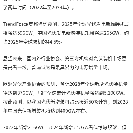
了两年时间（2022年至2024年）。
TrendForce集邦咨询预测，2025年全球光伏发电新增装机规
模将达596GW，中国光伏发电新增装机规模将达265GW，约
占2025年全球装机的44.5%。
展望未来，国内外行业协会、第三方机构对光伏装机市场更
是高看一线，普遍认为是最具潜力的电源增量市场。
欧洲光伏产业协会的预测，预计2028年全球新增光伏装机量
将达到876GW，届时全球累计光伏装机量将达到5,100GW。
按此预测，以我国光伏新增装机占比接近50%计算，到2028
年中国光伏新增装机将达到400GW左右。
2023年新增216GW、2024年新增277GW看似惊爆眼球，但