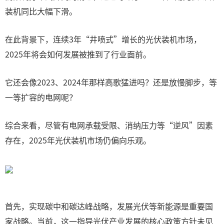
装机同比大幅下滑。
在此背景下，连续3年“井喷式”增长的光伏装机市场，
2025年将会如何发展被推到了行业面前。
它还会像2023、2024年那样高歌猛进吗？还是放慢脚步，等
一等扩容的电网呢？
综合来看，尽管有电网承载受限、消纳压力等“逆风”因素
存在，2025年光伏装机市场仍偏向乐观。
首先，实现碳中和碳达峰战略，发展光伏等新能源是重要国
家战略。当前，这一指导光伏产业发展的核心政策方针未见