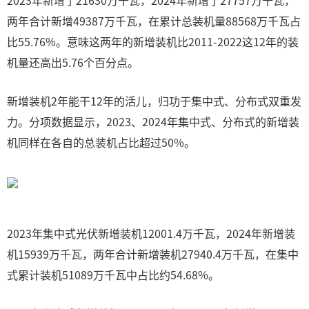
2023年新增了21630万千瓦，2024年新增了27757万千瓦，
两年合计新增49387万千瓦，在累计总装机量88568万千瓦占
比55.76%。意味这两年的新增装机比2011-2022这12年的装
机量还高出5.76个百分点。
新增装机2年能干12年的活儿，归功于集中式、分布式双重发
力。分项数据显示，2023、2024年集中式、分布式的新增装
机同样在各自的总装机占比超过50%。
2023年集中式光伏新增装机12001.4万千瓦，2024年新增装
机15939万千瓦，两年合计新增装机27940.4万千瓦，在集中
式累计装机51089万千瓦中占比约54.68%。