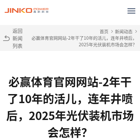
返回
首页
新闻动态
新闻
必赢体育官网网站-2年干了10年的活儿，连年井喷后，
2025年光伏装机市场会怎样？
列表
必赢体育官网网站-2年干
了10年的活儿，连年井喷
后，2025年光伏装机市场
会怎样？