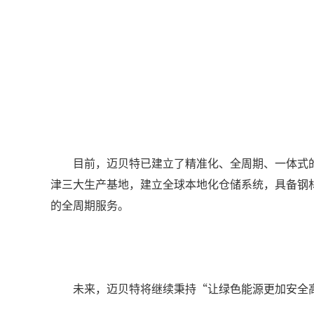
目前，迈贝特已建立了精准化、全周期、一体式
津三大生产基地，建立全球本地化仓储系统，具备钢
的全周期服务。
未来，迈贝特将继续秉持“让绿色能源更加安全