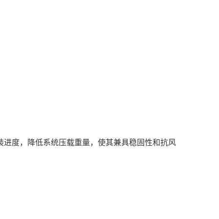
装进度，降低系统压载重量，使其兼具稳固性和抗风