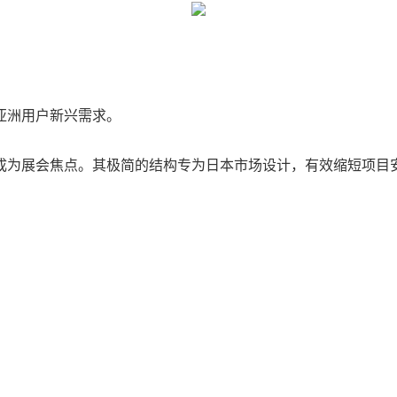
亚洲用户新兴需求。
成为展会焦点。其极简的结构专为日本市场设计，有效缩短项目