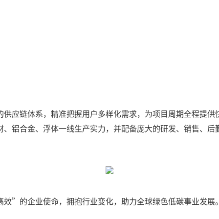
的供应链体系，精准把握用户多样化需求，为项目周期全程提供
材、铝合金、浮体一线生产实力，并配备庞大的研发、销售、后
高效”的企业使命，拥抱行业变化，助力全球绿色低碳事业发展