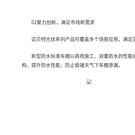
02聚力创新，满足市场新需求
迈贝特光伏系列产品可覆盖多个场景应用，满足
新型防水标准车棚以高效施工、双重防水的性能
构，提升防水性能，防止极端天气下车棚渗漏。