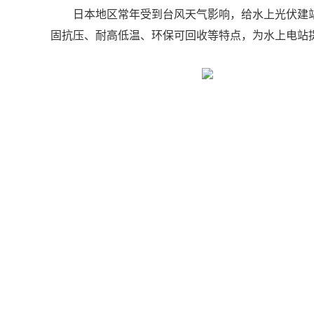
日本地区常年受到台风天气影响，给水上光伏建
固抗压、耐高低温、环保可回收等特点，为水上电站