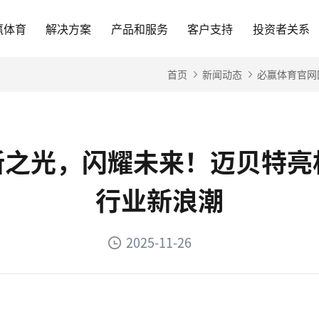
赢体育
解决方案
产品和服务
客户支持
投资者关系
首页
新闻动态
必赢体育官网
之光，闪耀未来！迈贝特亮相东
行业新浪潮
2025-11-26