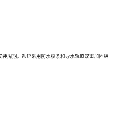
安装周期。系统采用防水胶条和导水轨道双重加固结