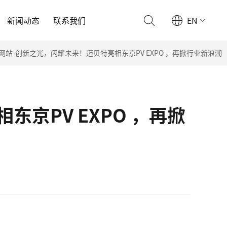
新闻动态
联系我们
EN
网站-创新之光，闪耀未来！迈贝特亮相东京PV EXPO ，再掀行业新浪潮
京PV EXPO ，再掀