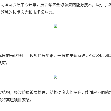
京有明国际会展中心开幕，展会聚焦全球领先的能源技术，吸引了
支架领域的技术实力和市场影响力。
优质的光伏项目。迈贝特异型钢、一根式支架系统具备高强度和
认可。
架结构，经过防腐镀层处理，结构硬度大幅提升，能适应不同的
及特高压项目安装。