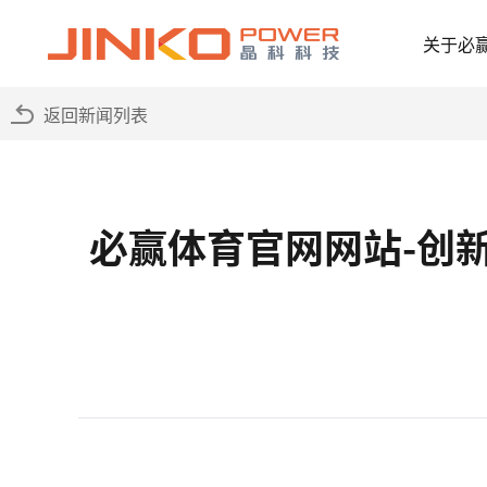
关于必
返回新闻列表
必赢体育官网网站-创新