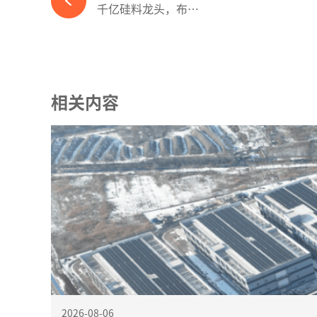
千亿硅料龙头，布局颗粒硅！-必赢体育官网网站
相关内容
2026-08-06