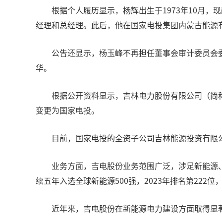
根据个人履历显示，杨辉出生于1973年10月
经理和总经理。此后，他在国家电投集团内蒙古能源
公告还显示，杨玉峰不再担任董事会审计委员会
华。
根据公开资料显示，吉林电力股份有限公司（简称“
变更为国家电投。
目前，国家电投的全资子公司吉林能源投资有限
业务方面，吉电股份业务范围广泛，涉足新能源
续五年入选全球新能源500强，2023年排名第222
近年来，吉电股份在新能源电力建设方面取得显著进