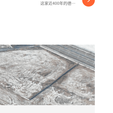
这家近400年的德国企业，为什么要把光伏业务甩卖给中国？-必赢体育官网网站
2026-08