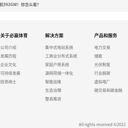
机592GW！你怎么看？
关于必赢体育
解决方案
产品和服务
公司介绍
集中式电站系统
电力交易
发展历程
工商业分布式系统
储能
企业文化
家庭户用系统
光伏制氢
可持续发展
源网荷储一体化
行业脱碳
招贤纳士
智能运维
虚拟电厂
生态治理
碳交易和碳金融
整县推进
All rights reserved ©202