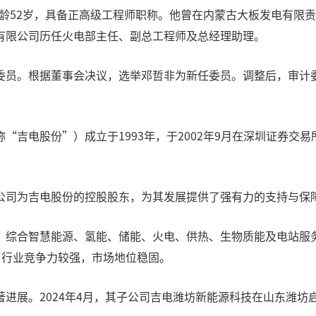
，现龄52岁，具备正高级工程师职称。他曾在内蒙古大板发电有
有限公司历任火电部主任、副总工程师及总经理助理。
委员。根据董事会决议，选举邓哲非为新任委员。调整后，审计
吉电股份”）成立于1993年，于2002年9月在深圳证券交易
公司为吉电股份的控股股东，为其发展提供了强有力的支持与保
、综合智慧能源、氢能、储能、火电、供热、生物质能及电站服
位，行业竞争力较强，市场地位稳固。
展。2024年4月，其子公司吉电潍坊新能源科技在山东潍坊启动