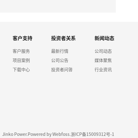
必赢体育
客户支持
投资者关系
新闻动态
客户服务
最新行情
公司动态
项目案例
公司公告
媒体聚焦
下载中心
投资者问答
行业资讯
1 Jinko Power.
Powered by Webfoss
.
浙ICP备15009312号-1