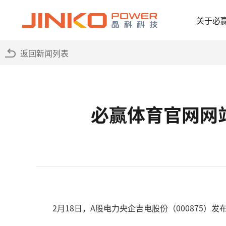
关于必
返回新闻列表
必赢体育官网网
2月18日，A股电力央企吉电股份（000875