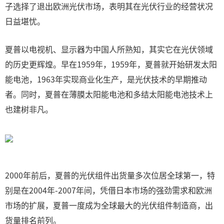
子选择了退出欧洲光伏市场，表明其在光伏行业的经营状况
日益堪忧。
夏普以电视机、显示器为中国人所熟知，其实它在光伏领域
的历史更辉煌。早在1959年，1959年，夏普就开始研发太阳
能电池，1963年实现商业化生产，是光伏技术的早期推动
者。同时，夏普在薄膜太阳能电池和多结太阳能电池技术上
也建树非凡。
2000年前后，夏普的光伏组件出货量多次位居全球第一，特
别是在2004年-2007年间，凭借日本市场的强劲需求和欧洲
市场的扩展，夏普一度成为全球最大的光伏组件制造商，出
货量排名前列。