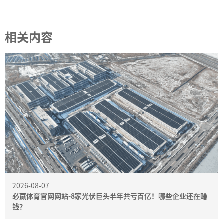
相关内容
2026-08-07
必赢体育官网网站-8家光伏巨头半年共亏百亿！哪些企业还在赚
钱？