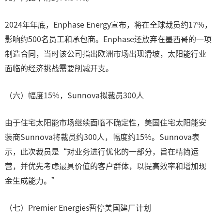
2024年年底，Enphase Energy宣布，将在全球裁员约17%，
影响约500名员工和承包商。Enphase还放弃在墨西哥的一项
制造合同，当时该公司指出欧洲市场出现滑坡，太阳能行业
面临的经济挑战需要削减开支。
（六）幅度15%，Sunnova拟裁员300人
由于住宅太阳能市场继续面临不确定性，美国住宅太阳能安
装商Sunnova将裁员约300人，幅度约15%。Sunnova表
示，此次裁员是“对业务进行优化的一部分，旨在精简运
营，并优先考虑最具价值的客户群体，以提高效率和增加现
金生成能力。”
（七）Premier Energies暂停美国建厂计划