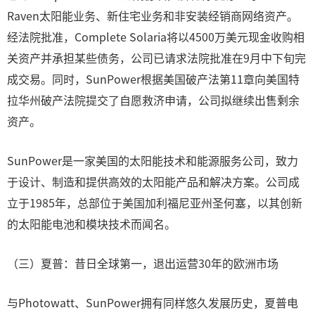
Raven太阳能业务、新住宅业务和非安装经销商网络资产。
经法院批准，Complete Solaria将以4500万美元现金收购相
关资产并承担某些债务，公司已请求法院批准在9月中下旬完
成交易。同时，SunPower根据美国破产法第11章向美国特
拉华州破产法院提交了自愿救济申请，公司拟继续出售剩余
资产。
SunPower是一家美国的太阳能技术和能源服务公司，致力
于设计、制造和提供高效的太阳能产品和解决方案。公司成
立于1985年，总部位于美国加利福尼亚州圣何塞，以其创新
的太阳能电池和模块技术而闻名。
（三）夏普：昔日全球第一，退出运营30年的欧洲市场
与Photowatt、SunPower拥有同样悠久发展历史，夏普电