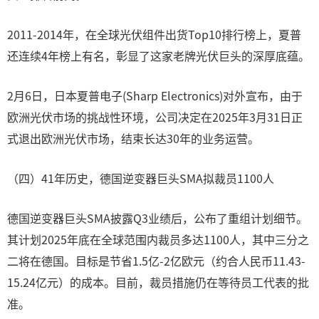
2011-2014年，在全球光伏组件出货Top10排行榜上，夏普
还连续4年榜上有名，彰显了这家老牌光伏巨头的深厚底蕴。
2月6日，日本夏普电子(Sharp Electronics)对外宣布，由于
欧洲光伏市场的挑战性环境，公司决定在2025年3月31日正
式退出欧洲光伏市场，结束长达30年的业务运营。
（四）41年历史，德国逆变器巨头SMA拟裁员1100人
德国逆变器巨头SMA披露Q3业绩后，公布了重组计划细节。
其计划2025年底在全球范围内裁员多达1100人，其中三分之
二将在德国。目标是节省1.5亿-2亿欧元（约合人民币11.43-
15.24亿元）的成本。目前，裁员措施仍在等待员工代表的批
准。