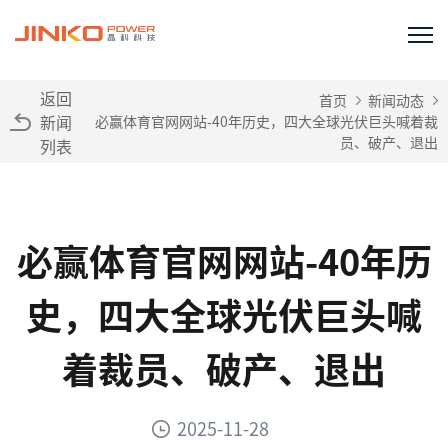
返回
首页
新闻动态
新闻
必赢体育官网网站-40年历史，四大全球光伏巨头喊着裁
员、破产、退出
列表
必赢体育官网网站-40年历
史，四大全球光伏巨头喊
着裁员、破产、退出
2025-11-28