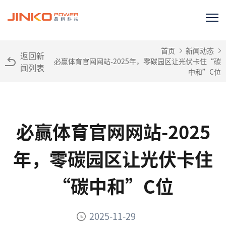
首页
新闻动态
返回新
必赢体育官网网站-2025年，零碳园区让光伏卡住“碳
闻列表
中和”C位
必赢体育官网网站-2025
年，零碳园区让光伏卡住
“碳中和”C位
2025-11-29