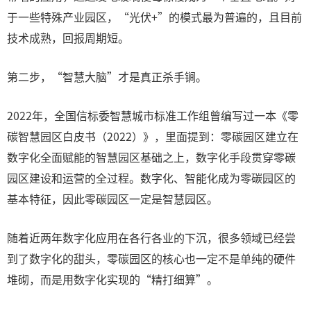
于一些特殊产业园区，“光伏+”的模式最为普遍的，且目前
技术成熟，回报周期短。
第二步，“智慧大脑”才是真正杀手锏。
2022年，全国信标委智慧城市标准工作组曾编写过一本《零
碳智慧园区白皮书（2022）》，里面提到：零碳园区建立在
数字化全面赋能的智慧园区基础之上，数字化手段贯穿零碳
园区建设和运营的全过程。数字化、智能化成为零碳园区的
基本特征，因此零碳园区一定是智慧园区。
随着近两年数字化应用在各行各业的下沉，很多领域已经尝
到了数字化的甜头，零碳园区的核心也一定不是单纯的硬件
堆砌，而是用数字化实现的“精打细算”。