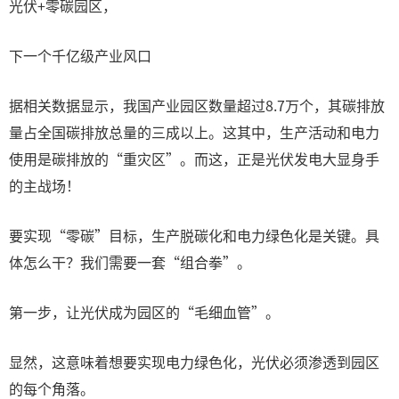
光伏+零碳园区，
下一个千亿级产业风口
据相关数据显示，我国产业园区数量超过8.7万个，其碳排放
量占全国碳排放总量的三成以上。这其中，生产活动和电力
使用是碳排放的“重灾区”。而这，正是光伏发电大显身手
的主战场！
要实现“零碳”目标，生产脱碳化和电力绿色化是关键。具
体怎么干？我们需要一套“组合拳”。
第一步，让光伏成为园区的“毛细血管”。
显然，这意味着想要实现电力绿色化，光伏必须渗透到园区
的每个角落。