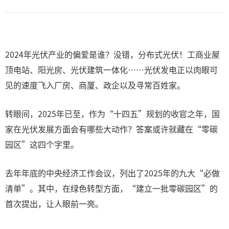
2024年光伏产业的偏爱是谁？没错，分布式光伏！工商业屋
顶电站、阳光房、光伏建筑一体化……光伏发电正以肉眼可
见的速度飞入厂房、商厦、政企以及寻常百姓家。
转眼间，2025年已至，作为“十四五”规划的收官之年，国
家在光伏发展方面会有哪些大动作？答案或许就藏在“零碳
园区”这四个字里。
去年年底的中央经济工作会议，列出了2025年的九大“必做
清单”。其中，在绿色转型方面，“建立一批零碳园区”的
首次提出，让人眼前一亮。