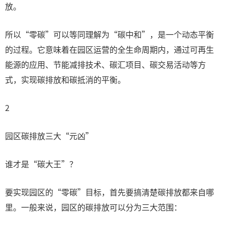
放。
所以“零碳”可以等同理解为“碳中和”，是一个动态平衡
的过程。它意味着在园区运营的全生命周期内，通过可再生
能源的应用、节能减排技术、碳汇项目、碳交易活动等方
式，实现碳排放和碳抵消的平衡。
2
园区碳排放三大“元凶”
谁才是“碳大王”？
要实现园区的“零碳”目标，首先要搞清楚碳排放都来自哪
里。一般来说，园区的碳排放可以分为三大范围：