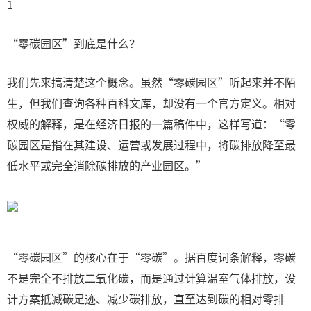
1
“零碳园区”到底是什么？
我们先来搞清楚这个概念。虽然“零碳园区”听起来并不陌
生，但我们查询各种百科文库，却没有一个官方定义。相对
权威的解释，是在经济日报的一篇稿件中，这样写道：“零
碳园区是指在其建设、运营或发展过程中，将碳排放降至最
低水平或完全消除碳排放的产业园区。”
“零碳园区”的核心在于“零碳”。据百度词条解释，零碳
不是完全不排放二氧化碳，而是通过计算温室气体排放，设
计方案抵减碳足迹、减少碳排放，直至达到碳的相对零排