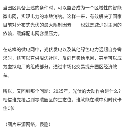
当园区具备上述的条件时，可以整合成为一个区域性的智能
微电网，实现电力的本地消纳。这样一来，有效解决了国家
目前对分布式光伏的最大限制因素——也就是减少对主网的
依赖，缓解配电网容量压力。
在这样的微电网中，光伏发电以及其他绿色电力远超自身需
求时，还可以直供周边社区、反向售卖给电网，甚至可以成
为虚拟电厂的组成部分，通过市场化交易提升园区经济效
益。
所以，又回到那个问题：2025年，光伏的大动作会是什么？
相信谁先抢占到零碳园区的生态位，谁就能在碳中和时代卡
住C位！
（图片来源网络，侵删）