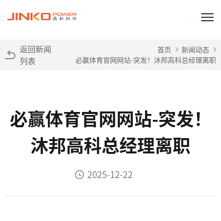
返回新闻
首页
新闻动态
列表
必赢体育官网网站-突发！沐邦高科总经理离职
必赢体育官网网站-突发！
沐邦高科总经理离职
2025-12-22