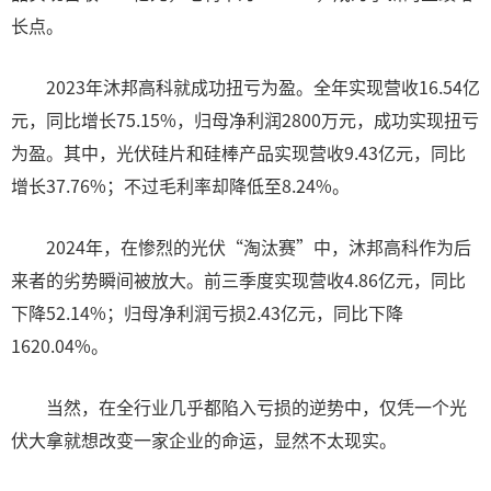
长点。
2023年沐邦高科就成功扭亏为盈。全年实现营收16.54亿
元，同比增长75.15%，归母净利润2800万元，成功实现扭亏
为盈。其中，光伏硅片和硅棒产品实现营收9.43亿元，同比
增长37.76%；不过毛利率却降低至8.24%。
2024年，在惨烈的光伏“淘汰赛”中，沐邦高科作为后
来者的劣势瞬间被放大。前三季度实现营收4.86亿元，同比
下降52.14%；归母净利润亏损2.43亿元，同比下降
1620.04%。
当然，在全行业几乎都陷入亏损的逆势中，仅凭一个光
伏大拿就想改变一家企业的命运，显然不太现实。