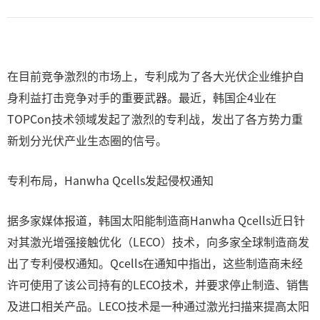
在目前竞争激烈的市场上，专利成为了各大光伏企业维护自
身利益打击竞争对手的重要武器。最近，韩国企4业在
TOPCon技术领域发起了激烈的专利战，发出了各方势力重
新划分光伏产业生态圈的信号。
专利布局，Hanwha Qcells发起侵权通知
据多家媒体报道，韩国太阳能制造商Hanwha Qcells近日针
对其激光增强接触优化（LECO）技术，向多家全球制造商发
出了专利侵权通知。Qcells在通知中指出，这些制造商未经
许可使用了该公司持有的LECO技术，并要求停止制造、销售
及进口相关产品。LECO技术是一种通过激光扫描来提高太阳