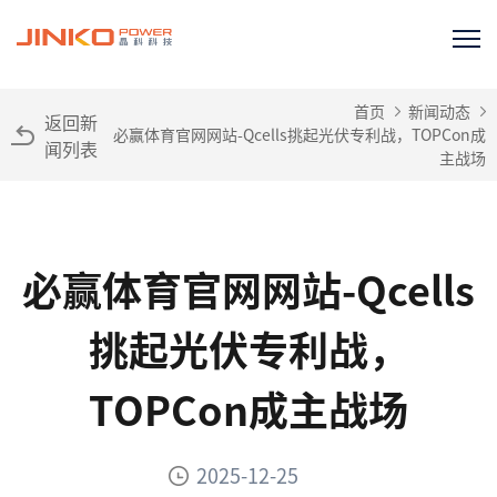
首页
新闻动态
返回新
必赢体育官网网站-Qcells挑起光伏专利战，TOPCon成
闻列表
主战场
必赢体育官网网站-Qcells
挑起光伏专利战，
TOPCon成主战场
2025-12-25