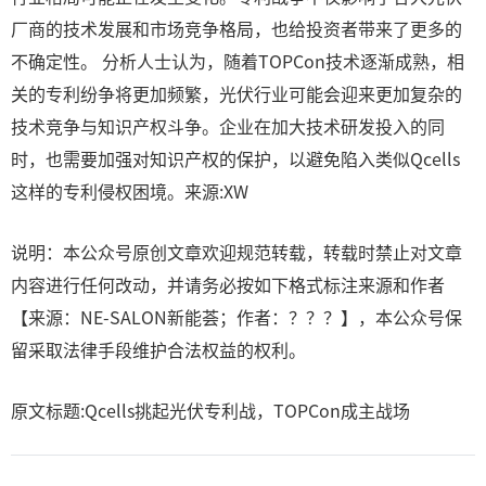
厂商的技术发展和市场竞争格局，也给投资者带来了更多的
不确定性。 分析人士认为，随着TOPCon技术逐渐成熟，相
关的专利纷争将更加频繁，光伏行业可能会迎来更加复杂的
技术竞争与知识产权斗争。企业在加大技术研发投入的同
时，也需要加强对知识产权的保护，以避免陷入类似Qcells
这样的专利侵权困境。来源:XW
说明：本公众号原创文章欢迎规范转载，转载时禁止对文章
内容进行任何改动，并请务必按如下格式标注来源和作者
【来源：NE-SALON新能荟；作者：？？？】，本公众号保
留采取法律手段维护合法权益的权利。
原文标题:Qcells挑起光伏专利战，TOPCon成主战场