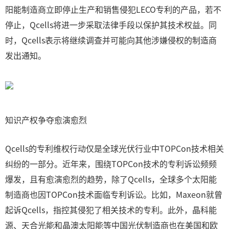
阳能制造商立即停止生产和销售侵犯LECO专利的产品，若不
停止，Qcells将进一步采取法律手段以保护其技术权益。同
时，Qcells表示将继续调查并可能向其他涉嫌侵权的制造商
发出通知。
知识产权争夺愈演愈烈
Qcells的专利维权行动仅是全球光伏行业中TOPCon技术相关
纠纷的一部分。近年来，围绕TOPCon技术的专利诉讼频频
爆发，且有愈演愈烈的趋势，除了Qcells，全球多个太阳能
制造商也因TOPCon技术面临专利诉讼。比如，Maxeon就曾
起诉Qcells，指控其侵犯了相关技术的专利。此外，晶科能
源、天合光能和晶澳太阳能等中国光伏制造商也在美国和欧