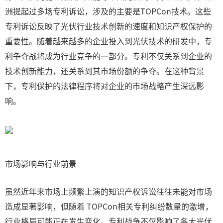
洲提起过多场专利诉讼，涉及的主要是TOPCon技术。这些
专利诉讼反映了光伏行业技术创新的速度和知识产权保护的
重要性。随着越来越多的企业投入到光伏技术的研发中，专
利争夺战将成为行业竞争的一部分。专利不仅关系到企业的
技术创新能力，还关系到其市场份额的争夺。在这种背景
下，专利保护的法律程序将对企业的市场战略产生深远影
响。
市场影响与行业前景
虽然近年来市场上频繁上演的知识产权诉讼往往未能对市场
造成显著影响，但随着 TOPCon相关专利纠纷数量的激增，
行业格局可能正在发生变化。专利战争不仅影响了各大光伏