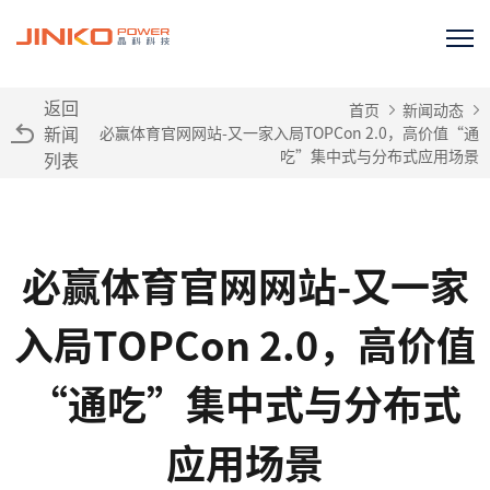
返回
首页
新闻动态
新闻
必赢体育官网网站-又一家入局TOPCon 2.0，高价值“通
吃”集中式与分布式应用场景
列表
必赢体育官网网站-又一家
入局TOPCon 2.0，高价值
“通吃”集中式与分布式
应用场景