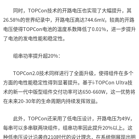
同时，TOPCon技术的开路电压也实现了大幅提升，其
26.58%的世界纪录中，开路电压高达744.6mV。较高的开路
电压使得TOPCon电池的温度系数降低了0.01%，进一步提升
了电池的发电性能和稳定性。
组串功率提升超20%：
TOPCon2.0技术同样进行了全面升级，使得组件在多个
方面的电性能稳定性得到显著提升。基于i-TOPCon Ultra技
术的新一代中版型组件交付功率可达650-660W，这一优势将
在未来20-30年的生命周期内持续发挥效益。
此外，TOPCon还采用了低电压设计，开路电压为49V，
每串可以多串联两块组件，组串功率因此提升20%以上。这
种低电压设计沿袭自210时代的设计理念，在系统侧展现出明