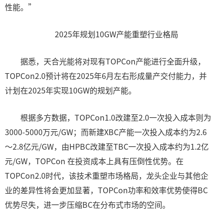
性能。”
2025年规划10GW产能重塑行业格局
据悉，天合光能将对现有TOPCon产能进行全面升级，
TOPCon2.0预计将在2025年6月左右形成量产交付能力，并
计划在2025年实现10GW的规划产能。
根据多方数据，TOPCon1.0改建至2.0一次投入成本则为
3000-5000万元/GW；而新建XBC产能一次投入成本约为2.6
～2.8亿元/GW，由HPBC改建至TBC一次投入成本约为1.2亿
元/GW，TOPCon 在投资成本上具有压倒性优势。在
TOPCon2.0时代，该技术重塑市场格局，龙头企业与其他企
业的差异性将会更加显著，TOPCon功率和效率优势使得BC
优势尽失，进一步压缩BC在分布式市场的空间。