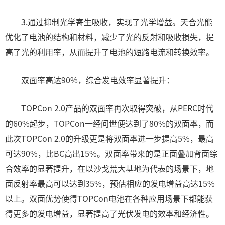
3.通过抑制光学寄生吸收，实现了光学增益。天合光能
优化了电池的结构和材料，减少了光的反射和吸收损失，提
高了光的利用率，从而提升了电池的短路电流和转换效率。
双面率高达90%，综合发电效率显著提升：
TOPCon 2.0产品的双面率再次取得突破，从PERC时代
的60%起步，TOPCon一经问世便达到了80%的双面率，而
此次TOPCon 2.0的升级更是将双面率进一步提高5%，最高
可达90%，比BC高出15%。双面率带来的是正面叠加背面综
合效率的显著提升，在以沙戈荒大基地为代表的场景下，地
面反射率最高可以达到35%，预估相应的发电增益高达15%
以上。双面优势使得TOPCon电池在各种应用场景下都能获
得更多的发电增益，显著提高了光伏发电的效率和经济性。