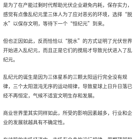
是为了在产能过剩时代帮助光伏企业避免内耗，保存实力，
感觉有点像乱纪元里三体人为了应对恶劣的环境，选择“脱
水”以保存文明，等待下一个“恒纪元”到来。
但也正因如此，反而恰恰以“脱水”的方式证明了光伏世界
开始进入乱纪元，而且正是它们的搅局才导致光伏进入了乱
纪元。
乱纪元的诞生是因为三体星系的三颗太阳运行完全没有规
律，三个太阳混沌无序的运动规律，导致星球上日升日落已
经不再恒定，气候不适宜文明生存和发展。
商业世界里其实同样如此，所受的影响因素越多，行业和企
业的发展就越具有不确定性。