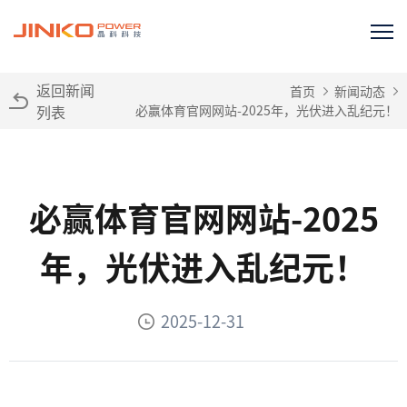
返回新闻
首页
新闻动态
列表
必赢体育官网网站-2025年，光伏进入乱纪元！
必赢体育官网网站-2025
年，光伏进入乱纪元！
2025-12-31