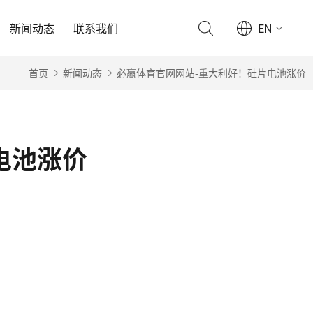
新闻动态
联系我们
EN
首页
新闻动态
必赢体育官网网站-重大利好！硅片电池涨价
电池涨价