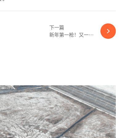
下一篇
新年第一枪！又一20GW光伏项目开工-必赢体育官网网站