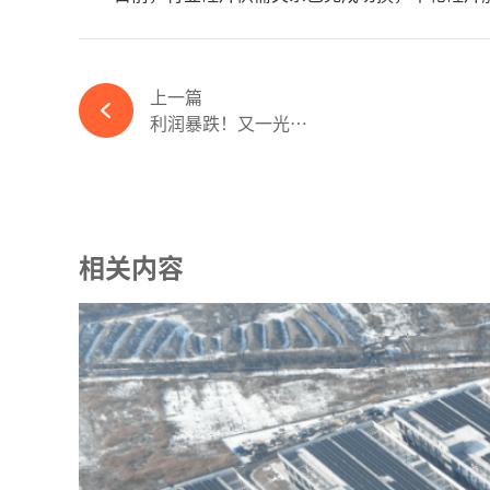
上一篇
利润暴跌！又一光伏龙头陷入亏损-必赢体育官网网站
相关内容