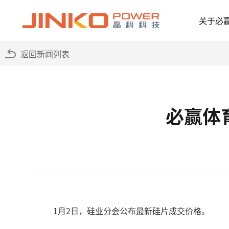
关于必
返回新闻列表
必赢体
1月2日，硅业分会公布最新硅片成交价格。