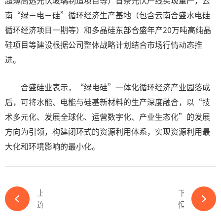
超薄高透光伏玻璃制造项目等）首条光伏产线实现量产，云
南“绿－电－硅”循环经济生产基地（包含云南合盛水电硅
循环经济项目一期等）和多晶硅东部合盛年产20万吨高纯晶
硅项目等建设根据公司整体战略计划结合市场行情动态推
进。
合盛硅业表示，“绿电硅”一体化循环经济产业园落成
后，可将水能、电能与硅基新材料的生产深度融合，以“技
术多元化、发展全球化、运营数字化、产业生态化”的发展
方向为引领，构建闭环式的资源利用体系，实现资源利用最
大化和环境影响的最小化。
上一篇
下一篇
连续中标！华晟拿下电建新能源集团两大异质结项目-必赢体育官网网站
恒大后遗症，又一家上市公司解约普华永道-必赢体育官网网站