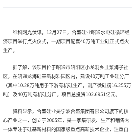
维科网光伏讯，12月27日，合盛硅业昭通水电硅循环经
济项目举行点火仪式，一期项目配套40万吨工业硅正式点火
生产。
据了解，该项目位于昭通市昭阳区小龙洞乡韭菜海子社
区，在昭通龙海硅基新材料园区内，建设40万吨工业硅分厂
（其中10.28万吨用于下游有机硅生产，副产微硅粉16.255万
吨）及40万吨有机硅分厂。项目总投资102.6951亿元。
资料显示，合盛硅业是宁波合盛集团有限公司旗下的核
心产业之一，创立于2005年，是一家集研发、生产和销售为
一体专注于硅基新材料的国家级重点高新技术企业，注重自