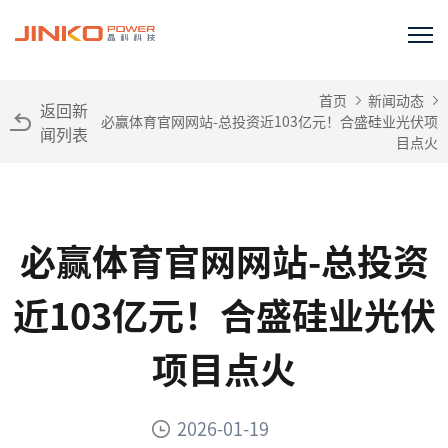
首页
新闻动态
返回新
必赢体育官网网站-总投资近103亿元！合盛硅业光伏项
闻列表
目点火
必赢体育官网网站-总投资
近103亿元！合盛硅业光伏
项目点火
2026-01-19