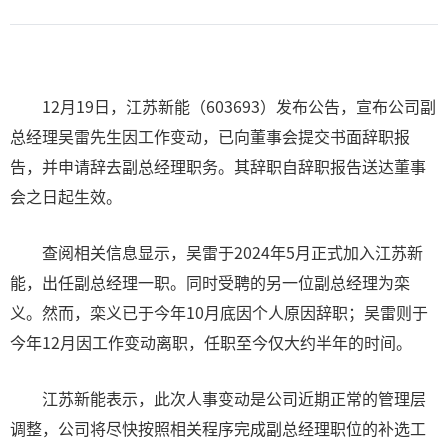
12月19日，江苏新能（603693）发布公告，宣布公司副
总经理吴雷先生因工作变动，已向董事会提交书面辞职报
告，并申请辞去副总经理职务。其辞职自辞职报告送达董事
会之日起生效。
查阅相关信息显示，吴雷于2024年5月正式加入江苏新
能，出任副总经理一职。同时受聘的另一位副总经理为栾
义。然而，栾义已于今年10月底因个人原因辞职；吴雷则于
今年12月因工作变动离职，任职至今仅大约半年的时间。
江苏新能表示，此次人事变动是公司近期正常的管理层
调整，公司将尽快按照相关程序完成副总经理职位的补选工