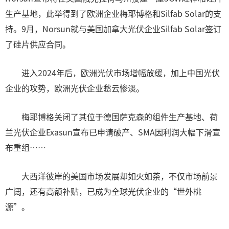
生产基地，此举得到了欧洲企业梅耶博格和Silfab Solar的支
持。9月，Norsun就与美国加拿大光伏企业Silfab Solar签订
了硅片供应合同。
进入2024年后，欧洲光伏市场增幅放缓，加上中国光伏
企业的攻势，欧洲光伏企业愁云惨淡。
梅耶博格关闭了其位于德国萨克森的组件生产基地、荷
兰光伏企业Exasun宣布已申请破产、SMA因利润大幅下滑宣
布重组……
大西洋彼岸的美国市场发展却如火如荼，不仅市场前景
广阔，还有高额补贴，已成为全球光伏企业的“世外桃
源”。