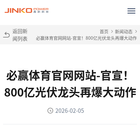
返回新
首页
新闻动态
闻列表
必赢体育官网网站-官宣！800亿光伏龙头再爆大动作
必赢体育官网网站-官宣！
800亿光伏龙头再爆大动作
2026-02-05