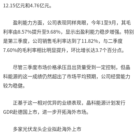
12.15亿元和4.76亿元。
盈利能力方面，公司表现同样亮眼，今年1至9月，其毛
利率由8.57%提升至9.68%，显示出盈利能力稳步增强。特别
是第三季度，公司销售毛利率达到了11.82%，与二季度
7.60%的毛利率相比明显提升，环比增长达3.7个百分点。
尽管三季度市场价格承压且出货量受到一定控制，但晶
科能源的这一成绩仍然超出了市场平均预期，公司经营能力
较为稳健。
正基于这一相对优异的业绩表现，晶科能源计划发行
GDR赴德国上市，进一步开拓海外市场。
多家光伏龙头企业拟赴海外上市