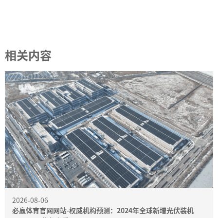
相关内容
2026-08-06
必赢体育官网网站-权威机构预测：2024年全球新增光伏装机