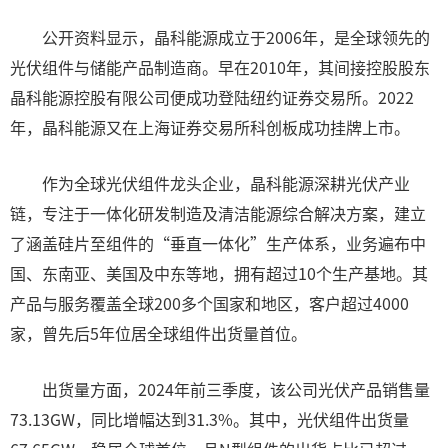
公开资料显示，晶科能源成立于2006年，是全球领先的
光伏组件与储能产品制造商。早在2010年，其间接控股股东
晶科能源控股有限公司便成功登陆纽约证券交易所。2022
年，晶科能源又在上海证券交易所科创板成功挂牌上市。
作为全球光伏组件龙头企业，晶科能源深耕光伏产业
链，专注于一体化研发制造及清洁能源综合解决方案，建立
了涵盖硅片至组件的“垂直一体化”生产体系，业务遍布中
国、东南亚、美国及中东等地，拥有超过10个生产基地。其
产品与服务覆盖全球200多个国家和地区，客户超过4000
家，曾先后5年位居全球组件出货量首位。
出货量方面，2024年前三季度，该公司光伏产品销售量
73.13GW，同比增幅达到31.3%。其中，光伏组件出货量